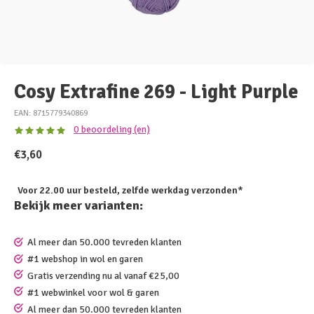
Cosy Extrafine 269 - Light Purple
EAN: 8715779340869
0 beoordeling (en)
€3,60
Voor 22.00 uur besteld, zelfde werkdag verzonden*
Bekijk meer varianten:
Al meer dan 50.000 tevreden klanten
#1 webshop in wol en garen
Gratis verzending nu al vanaf €25,00
#1 webwinkel voor wol & garen
Al meer dan 50.000 tevreden klanten