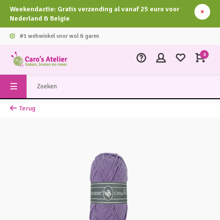
Weekendactie: Gratis verzending al vanaf 25 euro voor
Nederland & Belgie
#1 webwinkel voor wol & garen
0
Terug