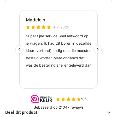
Deel dit product