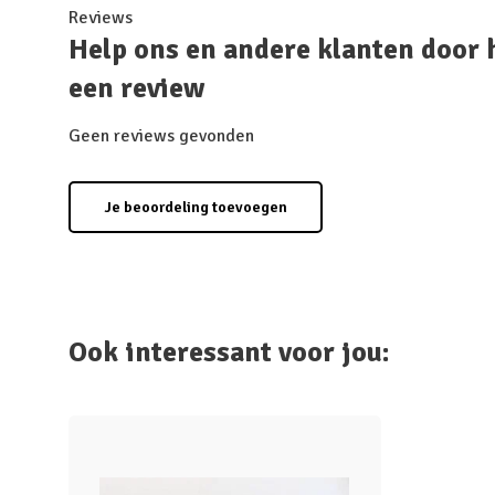
Reviews
Help ons en andere klanten door 
een review
Geen reviews gevonden
Je beoordeling toevoegen
Ook interessant voor jou: