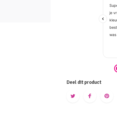
Deel dit product