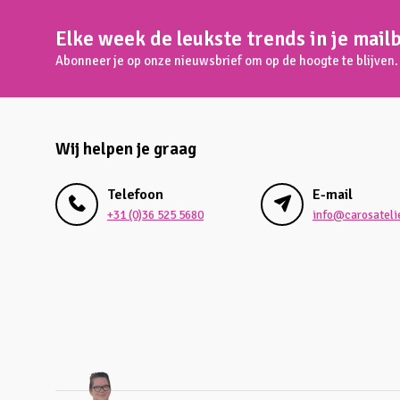
Elke week de leukste trends in je mail
Abonneer je op onze nieuwsbrief om op de hoogte te blijven.
Wij helpen je graag
Telefoon
E-mail
+31 (0)36 525 5680
info@carosatelie