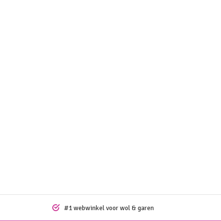
#1 webwinkel voor wol & garen