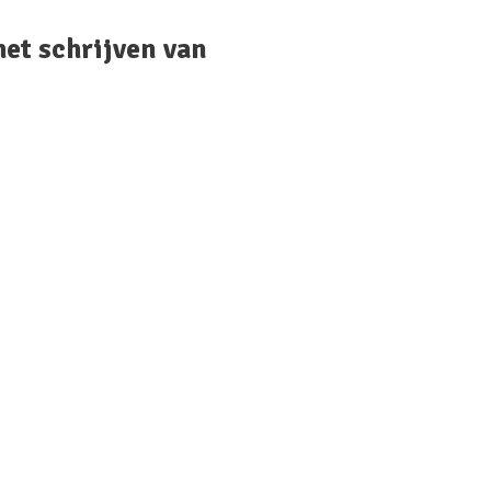
het schrijven van