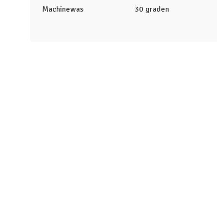
Machinewas
30 graden