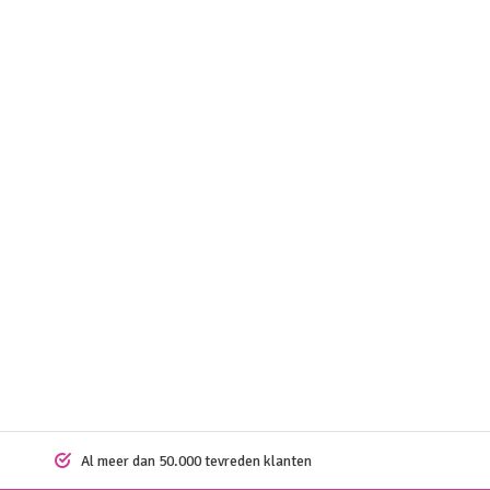
Al meer dan 50.000 tevreden klanten