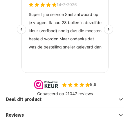
Deel dit product
Reviews