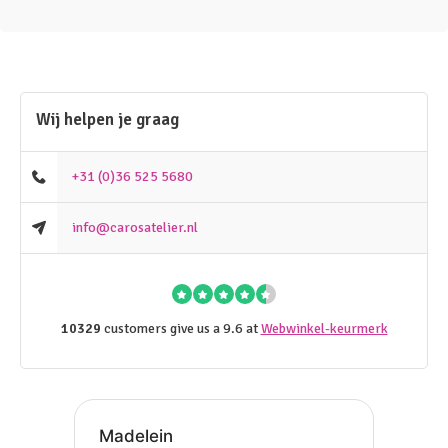
Wij helpen je graag
+31 (0)36 525 5680
info@carosatelier.nl
10329
customers give us a 9.6 at
Webwinkel-keurmerk