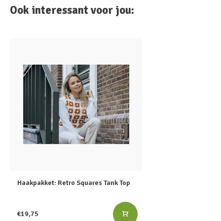
Ook interessant voor jou:
Haakpakket: Retro Squares Tank Top
€19,75