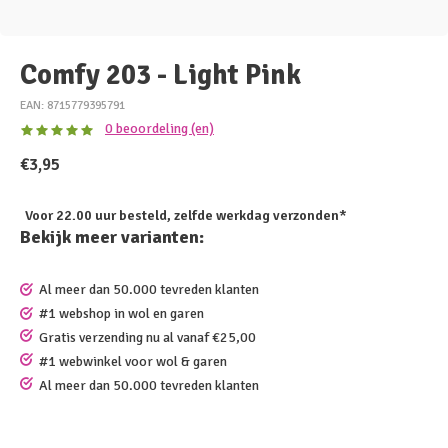
Comfy 203 - Light Pink
EAN: 8715779395791
0 beoordeling (en)
€3,95
Voor 22.00 uur besteld, zelfde werkdag verzonden*
Bekijk meer varianten:
Al meer dan 50.000 tevreden klanten
#1 webshop in wol en garen
Gratis verzending nu al vanaf €25,00
#1 webwinkel voor wol & garen
Al meer dan 50.000 tevreden klanten