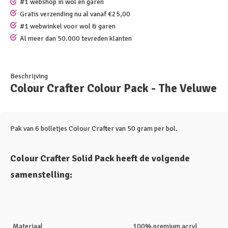
#1 webshop in wol en garen
Gratis verzending nu al vanaf €25,00
#1 webwinkel voor wol & garen
Al meer dan 50.000 tevreden klanten
Beschrijving
Colour Crafter Colour Pack - The Veluwe
Pak van 6 bolletjes Colour Crafter van 50 gram per bol.
Colour Crafter Solid Pack heeft de volgende
samenstelling:
Materiaal
100% premium acryl