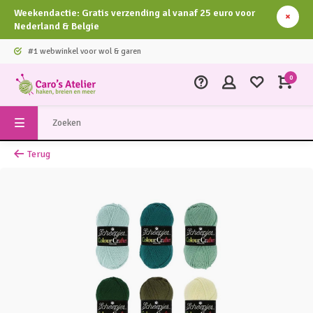
Weekendactie: Gratis verzending al vanaf 25 euro voor
Nederland & Belgie
#1 webwinkel voor wol & garen
0
Terug