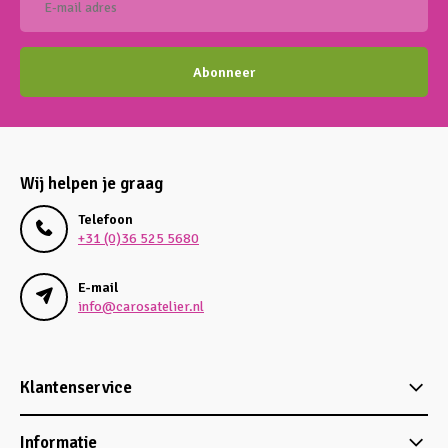
Abonneer
Wij helpen je graag
Telefoon
+31 (0)36 525 5680
E-mail
info@carosatelier.nl
Klantenservice
Informatie