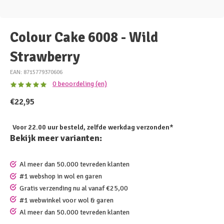
Colour Cake 6008 - Wild
Strawberry
EAN: 8715779370606
0 beoordeling (en)
€22,95
Voor 22.00 uur besteld, zelfde werkdag verzonden*
Bekijk meer varianten:
Al meer dan 50.000 tevreden klanten
#1 webshop in wol en garen
Gratis verzending nu al vanaf €25,00
#1 webwinkel voor wol & garen
Al meer dan 50.000 tevreden klanten