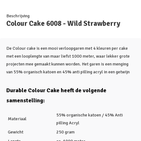
Beschrijving
Colour Cake 6008 - Wild Strawberry
De Colour cake is een mooi verloopgaren met 4 kleuren per cake
met een looplengte van maar liefst 1000 meter, waar lekker grote
projecten mee gemaakt kunnen worden. Het garen is een menging
van 55% organisch katoen en 45% anti pilling acryl in een getwijn
Durable Colour Cake heeft de volgende
samenstelling:
55% organische katoen / 45% Anti
Materiaal
pilling Acryl
Gewicht
250 gram