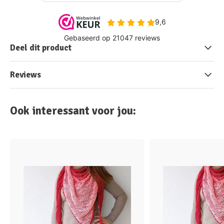
Deel dit product
Reviews
Ook interessant voor jou: