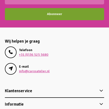
Abonneer
Wij helpen je graag
Telefoon
+31 (0)36 525 5680
E-mail
info@carosatelier.nl
Klantenservice
Informatie