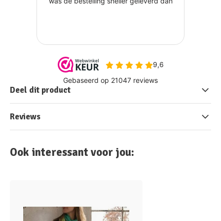
Deel dit product
Reviews
Ook interessant voor jou: