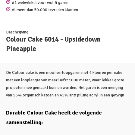
#1 webwinkel voor wol & garen
Al meer dan 50.000 tevreden klanten
Beschrijving
Colour Cake 6014 - Upsidedown
Pineapple
De Colour cake is een mooi verloopgaren met 4 kleuren per cake
met een looplengte van maar liefst 1000 meter, waar lekker grote
projecten mee gemaakt kunnen worden. Het garen is een menging
van 55% organisch katoen en 45% anti pilling acryl in een getwijn
Durable Colour Cake heeft de volgende
samenstelling: