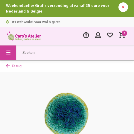
Weekendactie: Gratis verzending al vanaf 25 euro voor
Nederland & Belgie
#1 webwinkel voor wol & garen
0
Terug