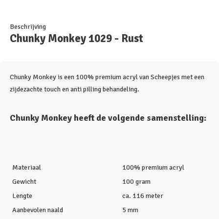
Beschrijving
Chunky Monkey 1029 - Rust
Chunky Monkey is een 100% premium acryl van Scheepjes met een
zijdezachte touch en anti pilling behandeling.
Chunky Monkey heeft de volgende samenstelling:
Materiaal
100% premium acryl
Gewicht
100 gram
Lengte
ca. 116 meter
Aanbevolen naald
5 mm