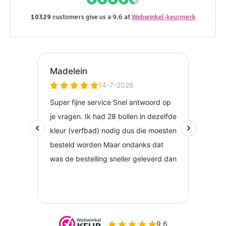
10329
customers give us a 9.6 at
Webwinkel-keurmerk