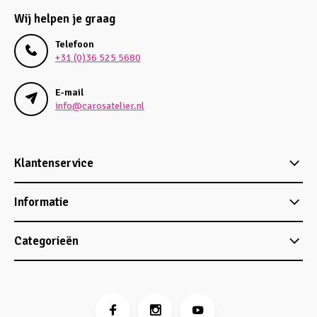
Wij helpen je graag
Telefoon
+31 (0)36 525 5680
E-mail
info@carosatelier.nl
Klantenservice
Informatie
Categorieën