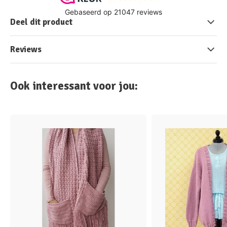
Deel dit product
Reviews
Ook interessant voor jou: