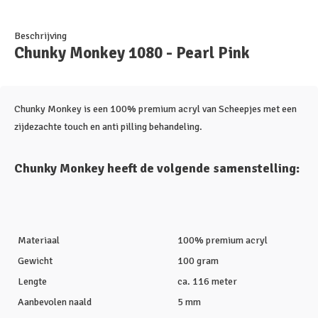
Beschrijving
Chunky Monkey 1080 - Pearl Pink
Chunky Monkey is een 100% premium acryl van Scheepjes met een
zijdezachte touch en anti pilling behandeling.
Chunky Monkey heeft de volgende samenstelling:
Materiaal
100% premium acryl
Gewicht
100 gram
Lengte
ca. 116 meter
Aanbevolen naald
5 mm