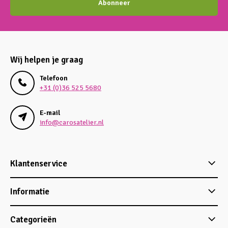
Abonneer
Wij helpen je graag
Telefoon
+31 (0)36 525 5680
E-mail
info@carosatelier.nl
Klantenservice
Informatie
Categorieën