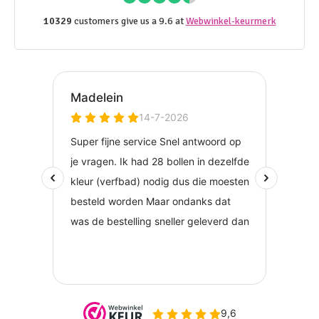
10329
customers give us a 9.6 at
Webwinkel-keurmerk