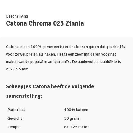
Beschrijving
Catona Chroma 023 Zinnia
Catona is een 100% gemerceriseerd katoenen garen dat geschikt is
voor zowel breien als haken. Het is een zeer fijn garen voor het
maken van de populaire amigurumi's. De aanbevolen naalddikte is
2,5 - 3,5 mm.
Scheepjes Catona heeft de volgende
samenstelling:
Materiaal
100% katoen
Gewicht
50 gram
Lengte
ca. 125 meter