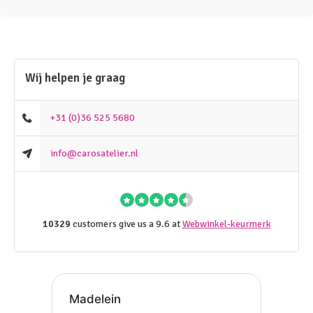
Wij helpen je graag
+31 (0)36 525 5680
info@carosatelier.nl
10329
customers give us a 9.6 at
Webwinkel-keurmerk