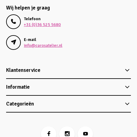
Wij helpen je graag
Telefoon
+31 (0)36 525 5680
E-mail
info@carosatelier.nl
Klantenservice
Informatie
Categorieën