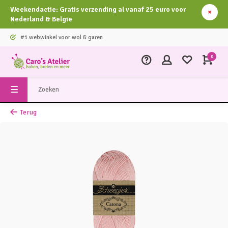
Weekendactie: Gratis verzending al vanaf 25 euro voor
Nederland & Belgie
#1 webwinkel voor wol & garen
0
Terug