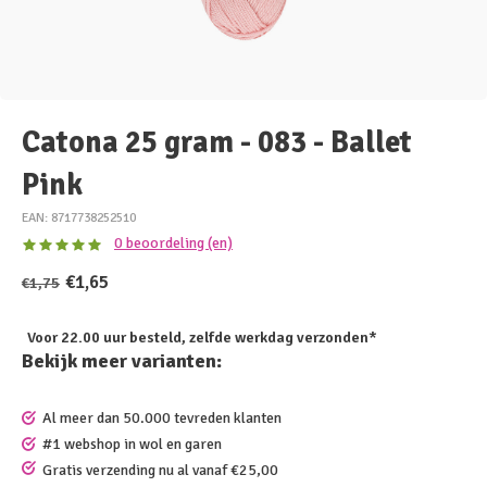
Catona 25 gram - 083 - Ballet
Pink
EAN: 8717738252510
0 beoordeling (en)
€1,65
€1,75
Voor 22.00 uur besteld, zelfde werkdag verzonden*
Bekijk meer varianten:
Al meer dan 50.000 tevreden klanten
#1 webshop in wol en garen
Gratis verzending nu al vanaf €25,00