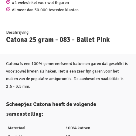
#1 webwinkel voor wol & garen
Al meer dan 50.000 tevreden klanten
Beschrijving
Catona 25 gram - 083 - Ballet Pink
Catona is een 100% gemerceriseerd katoenen garen dat geschikt is
voor zowel breien als haken. Het is een zeer fijn garen voor het
maken van de populaire amigurumi's. De aanbevolen naalddikte is
2,5 - 3,5 mm.
Scheepjes Catona heeft de volgende
samenstelling:
Materiaal
100% katoen