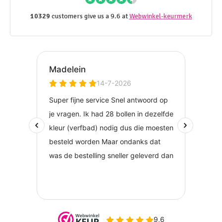
10329
customers give us a 9.6 at
Webwinkel-keurmerk