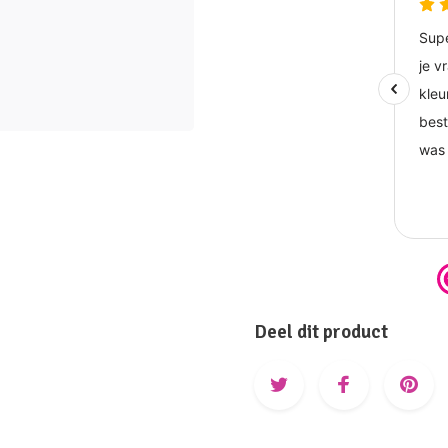
Deel dit product