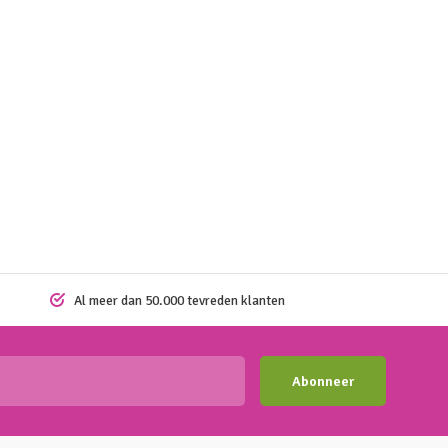
Al meer dan 50.000 tevreden klanten
Abonneer