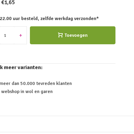
€1,65
 22.00 uur besteld, zelfde werkdag verzonden*
+
Toevoegen
k meer varianten:
 meer dan 50.000 tevreden klanten
 webshop in wol en garen