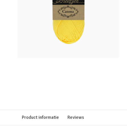
Product informatie
Reviews