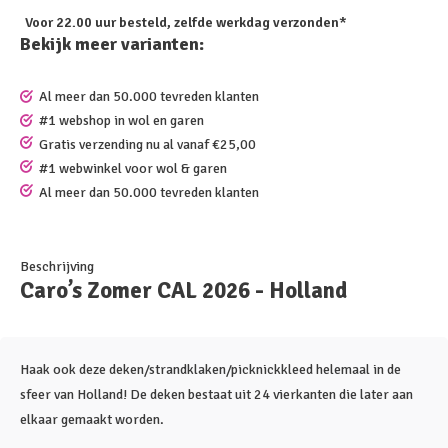
Voor 22.00 uur besteld, zelfde werkdag verzonden*
Bekijk meer varianten:
Al meer dan 50.000 tevreden klanten
#1 webshop in wol en garen
Gratis verzending nu al vanaf €25,00
#1 webwinkel voor wol & garen
Al meer dan 50.000 tevreden klanten
Beschrijving
Caro’s Zomer CAL 2026 - Holland
Haak ook deze deken/strandklaken/picknickkleed helemaal in de
sfeer van Holland! De deken bestaat uit 24 vierkanten die later aan
elkaar gemaakt worden.