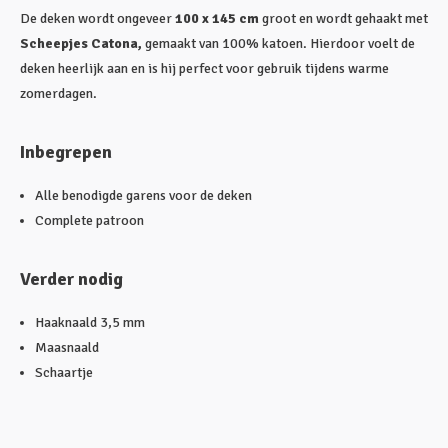
De deken wordt ongeveer
100 x 145 cm
groot en wordt gehaakt met
Scheepjes Catona,
gemaakt van 100% katoen. Hierdoor voelt de
deken heerlijk aan en is hij perfect voor gebruik tijdens warme
zomerdagen.
Inbegrepen
Alle benodigde garens voor de deken
Complete patroon
Verder nodig
Haaknaald 3,5 mm
Maasnaald
Schaartje