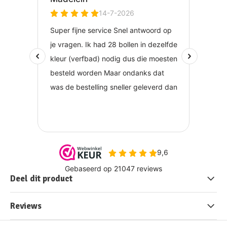
Deel dit product
Reviews