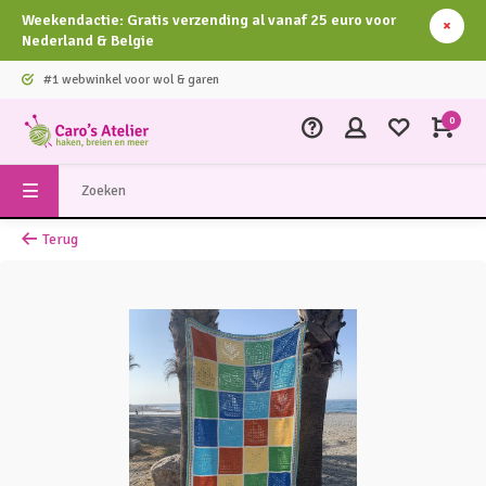
Weekendactie: Gratis verzending al vanaf 25 euro voor
Nederland & Belgie
#1 webwinkel voor wol & garen
0
Terug