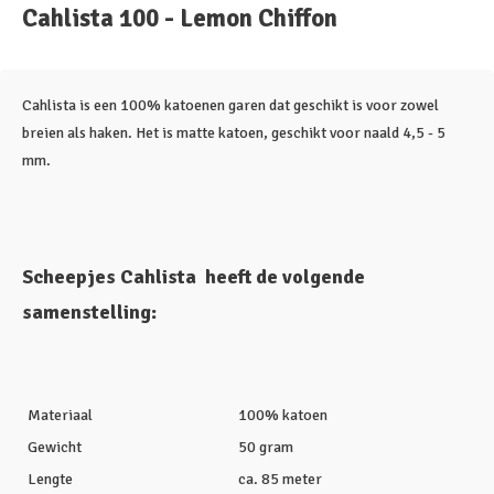
Cahlista 100 - Lemon Chiffon
Cahlista is een 100% katoenen garen dat geschikt is voor zowel
breien als haken. Het is matte katoen, geschikt voor naald 4,5 - 5
mm.
Scheepjes Cahlista heeft de volgende
samenstelling:
Materiaal
100% katoen
Gewicht
50 gram
Lengte
ca. 85 meter