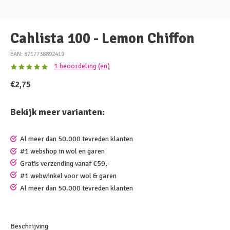
Cahlista 100 - Lemon Chiffon
EAN: 8717738892419
1 beoordeling (en)
€2,75
Bekijk meer varianten:
Al meer dan 50.000 tevreden klanten
#1 webshop in wol en garen
Gratis verzending vanaf €59,-
#1 webwinkel voor wol & garen
Al meer dan 50.000 tevreden klanten
Beschrijving