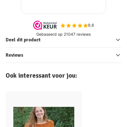
Deel dit product
Reviews
Ook interessant voor jou: