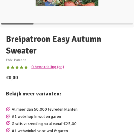
Breipatroon Easy Autumn
Sweater
EAN: Patroon
0 beoordeling (en)
€0,00
Bekijk meer varianten:
Al meer dan 50.000 tevreden klanten
#1 webshop in wol en garen
Gratis verzending nu al vanaf €25,00
#1 webwinkel voor wol & garen