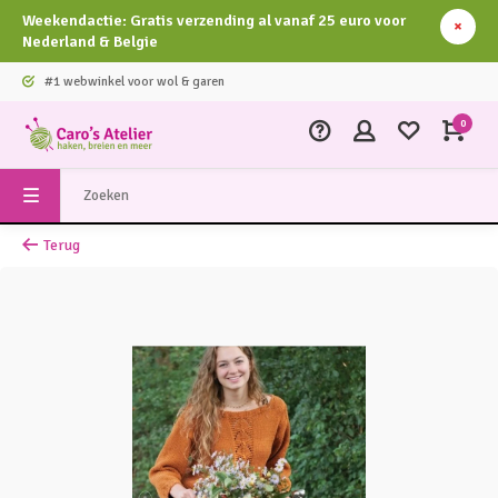
Weekendactie: Gratis verzending al vanaf 25 euro voor
Nederland & Belgie
#1 webwinkel voor wol & garen
0
Terug