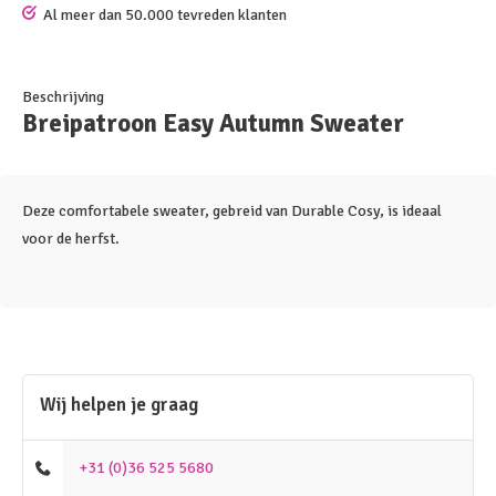
Al meer dan 50.000 tevreden klanten
Beschrijving
Breipatroon Easy Autumn Sweater
Deze comfortabele sweater, gebreid van Durable Cosy, is ideaal
voor de herfst.
Wij helpen je graag
+31 (0)36 525 5680