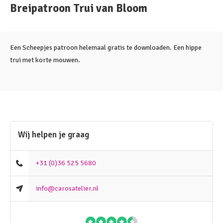
Breipatroon Trui van Bloom
Een Scheepjes patroon helemaal gratis te downloaden. Een hippe
trui met korte mouwen.
Wij helpen je graag
+31 (0)36 525 5680
info@carosatelier.nl