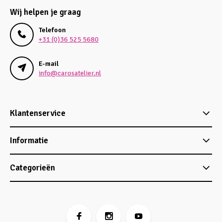
Wij helpen je graag
Telefoon
+31 (0)36 525 5680
E-mail
info@carosatelier.nl
Klantenservice
Informatie
Categorieën