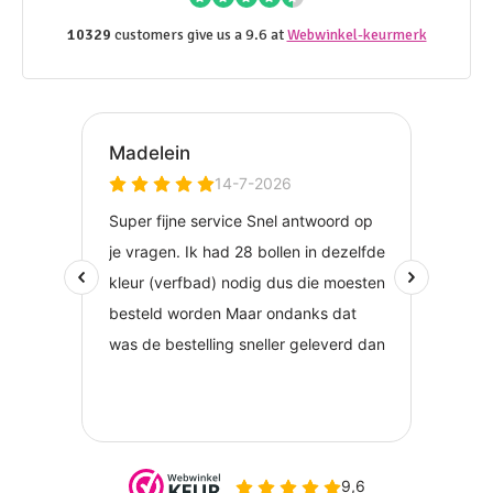
10329
customers give us a 9.6 at
Webwinkel-keurmerk