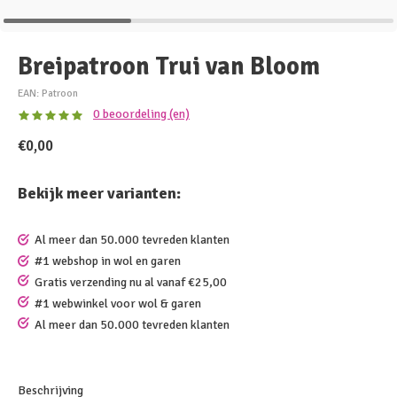
Breipatroon Trui van Bloom
EAN: Patroon
0 beoordeling (en)
€0,00
Bekijk meer varianten:
Al meer dan 50.000 tevreden klanten
#1 webshop in wol en garen
Gratis verzending nu al vanaf €25,00
#1 webwinkel voor wol & garen
Al meer dan 50.000 tevreden klanten
Beschrijving