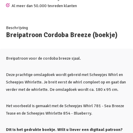
Al meer dan 50.000 tevreden klanten
Beschrijving
Breipatroon Cordoba Breeze (boekje)
Breipatroon voor de cordoba breeze sjaal.
Deze prachtige omslagdoek wordt gebreid met Scheepjes Whirl en
Scheepjes Whirlette. Je breit eerst de whirl compleet op en gaat dan
verder met de whirlette. De omslagdoek wordt ca. 180 x 95 cm.
Het voorbeeld is gemaakt met de Scheepjes Whirl 781 - Sea Breeze
Tease en de Scheepjes Whirlette 854 - Blueberry.
Dit is het gedrukte boekje. Wilt u liever een digitaal patroon?