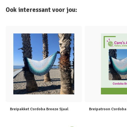
Ook interessant voor jou:
Breipakket Cordoba Breeze Sjaal
Breipatroon Cordoba 