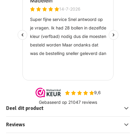
Deel dit product
Reviews