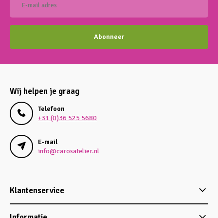
Abonneer
Wij helpen je graag
Telefoon
+31 (0)36 525 5680
E-mail
info@carosatelier.nl
Klantenservice
Informatie