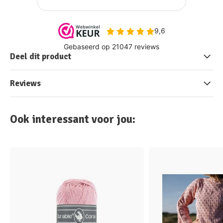
Deel dit product
Reviews
Ook interessant voor jou: