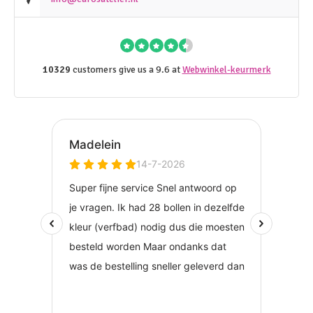
10329
customers give us a 9.6 at
Webwinkel-keurmerk