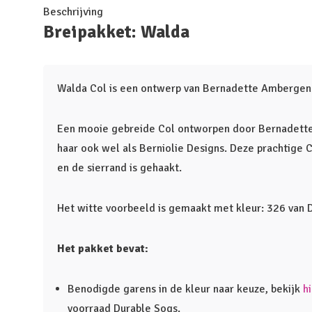
Beschrijving
Breipakket: Walda
Walda Col is een ontwerp van Bernadette Ambergen 
Een mooie gebreide Col ontworpen door Bernadette
haar ook wel als Berniolie Designs. Deze prachtige C
en de sierrand is gehaakt.
Het witte voorbeeld is gemaakt met kleur: 326 van 
Het pakket bevat:
Benodigde garens in de kleur naar keuze, bekijk
h
voorraad Durable Soqs.