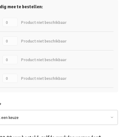
dig mee te bestellen:
Product niet beschikbaar
Product niet beschikbaar
Product niet beschikbaar
Product niet beschikbaar
*