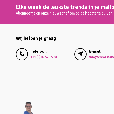
Elke week de leukste trends in je mail
Abonneer je op onze nieuwsbrief om op de hoogte te blijven.
Wij helpen je graag
Telefoon
E-mail
+31 (0)36 525 5680
info@carosatelie