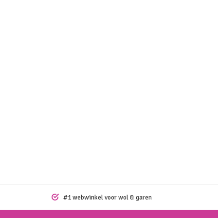
#1 webwinkel voor wol & garen