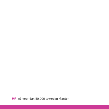
Al meer dan 50.000 tevreden klanten