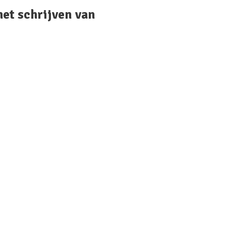
het schrijven van