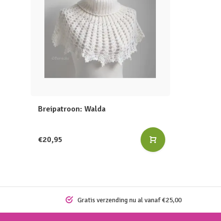
Breipatroon: Walda
€20,95
Gratis verzending nu al vanaf €25,00