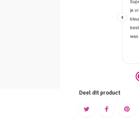
Deel dit product