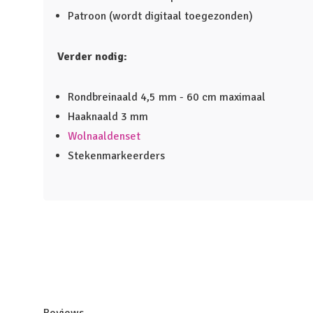
Patroon (wordt digitaal toegezonden)
Verder nodig:
Rondbreinaald 4,5 mm - 60 cm maximaal
Haaknaald 3 mm
Wolnaaldenset
Stekenmarkeerders