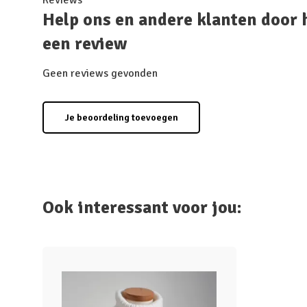
Reviews
Help ons en andere klanten door 
een review
Geen reviews gevonden
Je beoordeling toevoegen
Ook interessant voor jou: