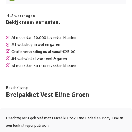
1-2 werkdagen
Bekijk meer varianten:
Al meer dan 50.000 tevreden klanten
#1 webshop in wol en garen
Gratis verzending nu al vanaf €25,00
#1 webwinkel voor wol & garen
Al meer dan 50.000 tevreden klanten
Beschrijving
Breipakket Vest Eline Groen
Prachtig vest gebreid met Durable Cosy Fine Faded en Cosy Fine in
een leuk strepenpatroon.