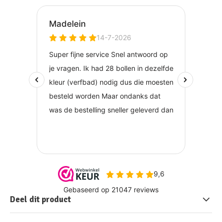
Deel dit product