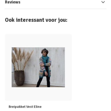
Reviews
Ook interessant voor jou:
Breipakket Vest Eline