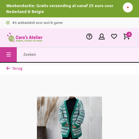
Weekendactie: Gratis verzending al vanaf 25 euro voor
Nederland & Belgie
#1 webwinkel voor wol & garen
0
Terug