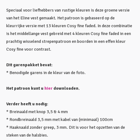
Speciaal voor liefhebbers van rustige kleuren is deze groene versie
van het Eline vest gemaakt. Het patroon is gebaseerd op de
kleurrijke versie met 13 kleuren Cosy fine faded. In deze combinatie
is het middellange vest gebreid met 4 kleuren Cosy fine faded in een
prachtig wisselend strepenpatroon en boorden in een effen kleur
Cosy fine voor contrast.
Dit garenpakket bevat:
* Benodigde garens in de kleur van de foto.
Het patroon kunt u
hier
downloaden.
Verder heeft u nodig:
* Breinaald met knop 3,5 & 4 mm
* Rondbreinaald 3,5 mm met kabel van (minimaal) 100cm
* Haaknaald zonder greep, 3 mm. Dit is voor het opzetten van de
steken van de halsbies.