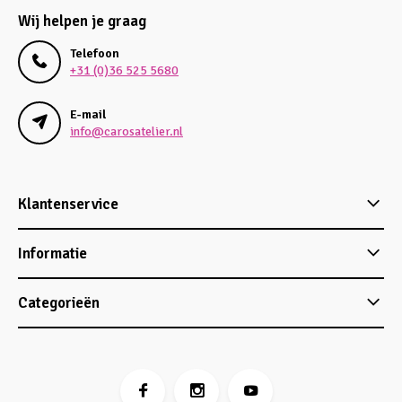
Wij helpen je graag
Telefoon
+31 (0)36 525 5680
E-mail
info@carosatelier.nl
Klantenservice
Informatie
Categorieën