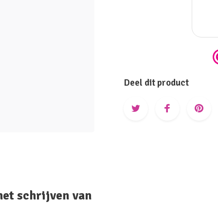
Deel dit product
het schrijven van