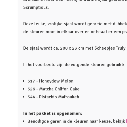
Scrumptious.
Deze leuke, vrolijke sjaal wordt gebreid met dubbel
de kleuren mooi in elkaar over en ontstaat er een pr
De sjaal wordt ca. 200 x 23 cm met Scheepjes Truly
In het voorbeeld zijn de volgende kleuren gebruikt:
317 - Honeydew Melon
326 - Matcha Chiffon Cake
344 - Pistachio Mafroukeh
In het pakket is opgenomen:
Benodigde garen in de kleuren naar keuze, bekijk