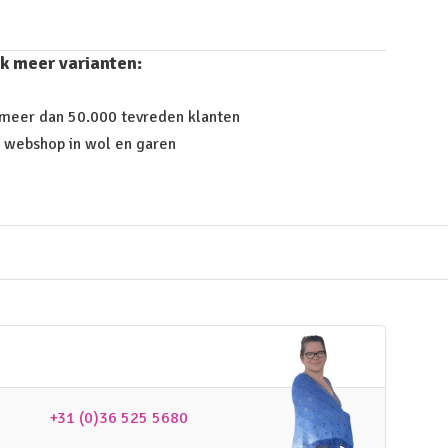
k meer varianten:
 meer dan 50.000 tevreden klanten
 webshop in wol en garen
+31 (0)36 525 5680