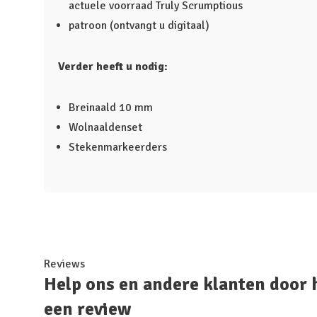
actuele voorraad Truly Scrumptious
patroon (ontvangt u digitaal)
Verder heeft u nodig:
Breinaald 10 mm
Wolnaaldenset
Stekenmarkeerders
Reviews
Help ons en andere klanten door 
een review