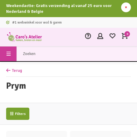
Weekendactie: Gratis verzending al vanaf 25 euro voor
Nederland & Belgie
#1 webwinkel voor wol & garen
0
Terug
Prym
Filters