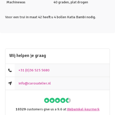
Machinewas
40 graden, plat drogen
Voor een trui in maat 42 heeft u 4 bollen Katia Bambi nodig.
Wij helpen je graag
+31 (0)36 525 5680
info@carosatelier.nl
10329
customers give us a 9.6 at
Webwinkel-keurmerk