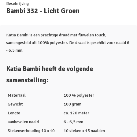
Beschrijving
Bambi 332 - Licht Groen
Katia Bambi is een prachtige draad met fluwelen touch,
samengesteld uit 100% polyester. De draad is geschikt voor naald 6
- 6,5 mm.
Katia Bambi heeft de volgende
samenstelling:
Materiaal
100 % polyester
Gewicht
100 gram
Lengte
ca. 120 meter
aanbevolen naald
6 - 6,5 mm
Stekenverhouding 10 x 10
10 steken x 15 naalden