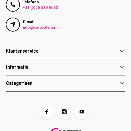
Telefoon
+31 (0)36 525 5680
E-mail
info@carosatelier.nl
Klantenservice
Informatie
Categorieën