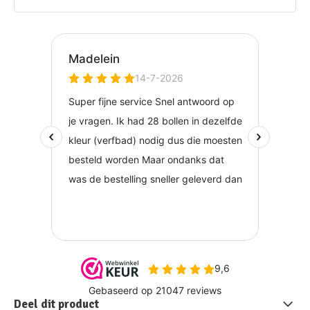
Deel dit product