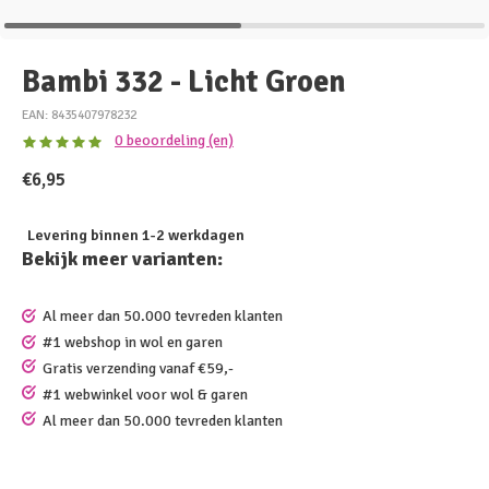
Bambi 332 - Licht Groen
EAN: 8435407978232
0 beoordeling (en)
€6,95
Levering binnen 1-2 werkdagen
Bekijk meer varianten:
Al meer dan 50.000 tevreden klanten
#1 webshop in wol en garen
Gratis verzending vanaf €59,-
#1 webwinkel voor wol & garen
Al meer dan 50.000 tevreden klanten