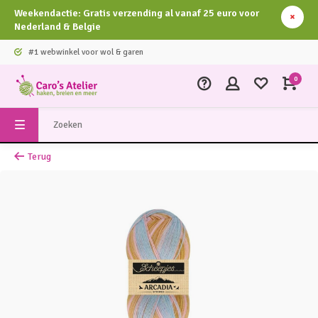
Weekendactie: Gratis verzending al vanaf 25 euro voor
Nederland & Belgie
#1 webwinkel voor wol & garen
0
Terug