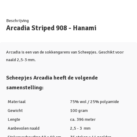
Beschrijving
Arcadia Striped 908 - Hanami
Arcadia is een van de sokkengarens van Scheepjes. Geschikt voor
naald 2,5-3 mm.
Scheepjes Arcadia heeft de volgende
samenstelling:
Materiaal
75% wol / 25% polyamide
Gewicht
100 gram
Lengte
ca. 396 meter
Aanbevolen naald
2,5 - 3 mm