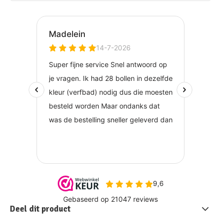
Deel dit product