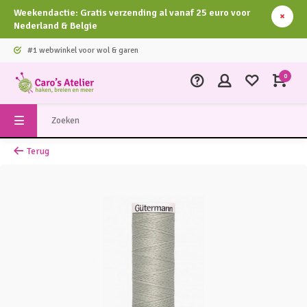
Weekendactie: Gratis verzending al vanaf 25 euro voor
Nederland & Belgie
#1 webwinkel voor wol & garen
0
Terug