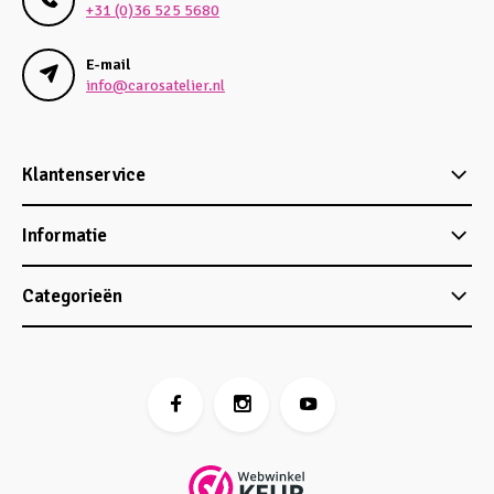
+31 (0)36 525 5680
E-mail
info@carosatelier.nl
Klantenservice
Informatie
Categorieën