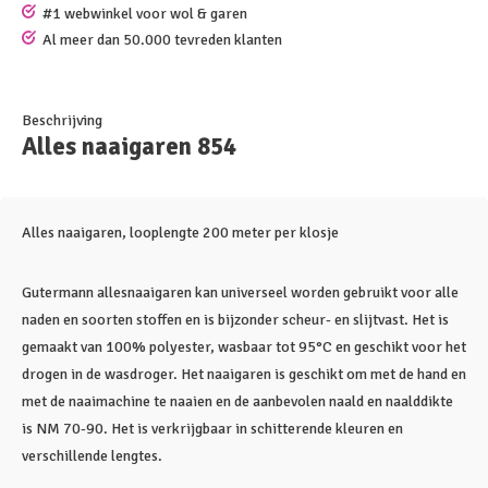
#1 webwinkel voor wol & garen
Al meer dan 50.000 tevreden klanten
Beschrijving
Alles naaigaren 854
Alles naaigaren, looplengte 200 meter per klosje
Gutermann allesnaaigaren kan universeel worden gebruikt voor alle
naden en soorten stoffen en is bijzonder scheur- en slijtvast. Het is
gemaakt van 100% polyester, wasbaar tot 95°C en geschikt voor het
drogen in de wasdroger. Het naaigaren is geschikt om met de hand en
met de naaimachine te naaien en de aanbevolen naald en naalddikte
is NM 70-90. Het is verkrijgbaar in schitterende kleuren en
verschillende lengtes.