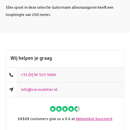
Elke spoel in deze selectie Gutermann allesnaaigaren heeft een
looplengte van 200 meter.
Wij helpen je graag
+31 (0)36 525 5680
info@carosatelier.nl
10329
customers give us a 9.6 at
Webwinkel-keurmerk