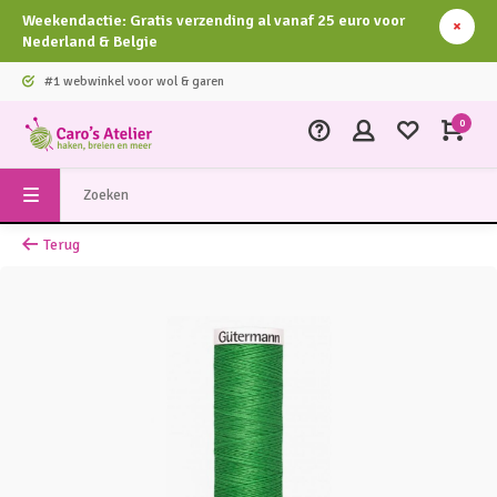
Weekendactie: Gratis verzending al vanaf 25 euro voor
Nederland & Belgie
#1 webwinkel voor wol & garen
0
Terug