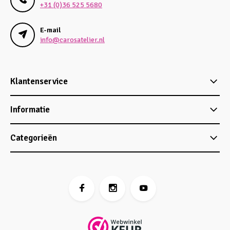
+31 (0)36 525 5680
E-mail
info@carosatelier.nl
Klantenservice
Informatie
Categorieën