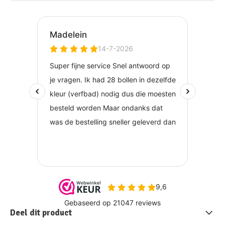
Deel dit product