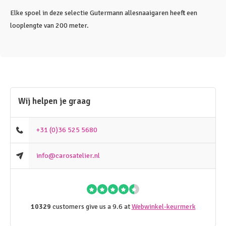
Elke spoel in deze selectie Gutermann allesnaaigaren heeft een
looplengte van 200 meter.
Wij helpen je graag
+31 (0)36 525 5680
info@carosatelier.nl
10329
customers give us a 9.6 at
Webwinkel-keurmerk