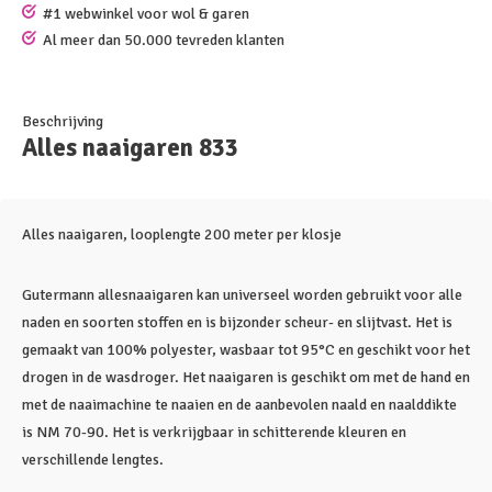
#1 webwinkel voor wol & garen
Al meer dan 50.000 tevreden klanten
Beschrijving
Alles naaigaren 833
Alles naaigaren, looplengte 200 meter per klosje
Gutermann allesnaaigaren kan universeel worden gebruikt voor alle
naden en soorten stoffen en is bijzonder scheur- en slijtvast. Het is
gemaakt van 100% polyester, wasbaar tot 95°C en geschikt voor het
drogen in de wasdroger. Het naaigaren is geschikt om met de hand en
met de naaimachine te naaien en de aanbevolen naald en naalddikte
is NM 70-90. Het is verkrijgbaar in schitterende kleuren en
verschillende lengtes.