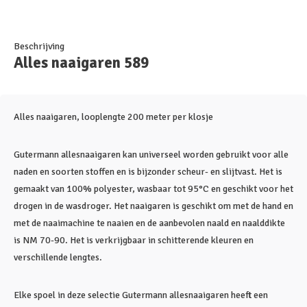
Beschrijving
Alles naaigaren 589
Alles naaigaren, looplengte 200 meter per klosje
Gutermann allesnaaigaren kan universeel worden gebruikt voor alle
naden en soorten stoffen en is bijzonder scheur- en slijtvast. Het is
gemaakt van 100% polyester, wasbaar tot 95°C en geschikt voor het
drogen in de wasdroger. Het naaigaren is geschikt om met de hand en
met de naaimachine te naaien en de aanbevolen naald en naalddikte
is NM 70-90. Het is verkrijgbaar in schitterende kleuren en
verschillende lengtes.
Elke spoel in deze selectie Gutermann allesnaaigaren heeft een