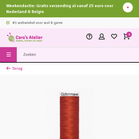
Weekendactie: Gratis verzending al vanaf 25 euro voor
Nederland & Belgie
#1 webwinkel voor wol & garen
0
Terug