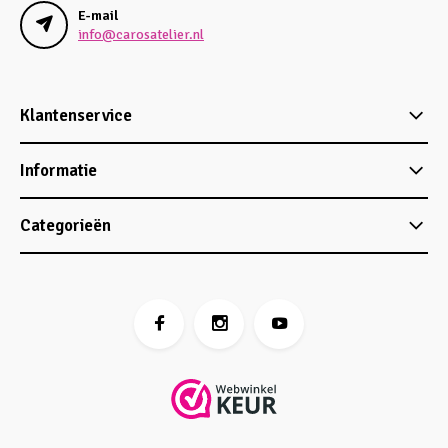
E-mail
info@carosatelier.nl
Klantenservice
Informatie
Categorieën