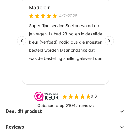
Deel dit product
Reviews