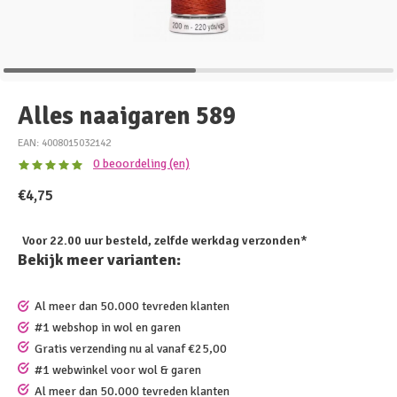
Alles naaigaren 589
EAN: 4008015032142
0 beoordeling (en)
€4,75
Voor 22.00 uur besteld, zelfde werkdag verzonden*
Bekijk meer varianten:
Al meer dan 50.000 tevreden klanten
#1 webshop in wol en garen
Gratis verzending nu al vanaf €25,00
#1 webwinkel voor wol & garen
Al meer dan 50.000 tevreden klanten