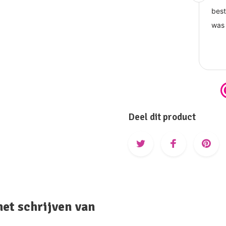
Deel dit product
het schrijven van