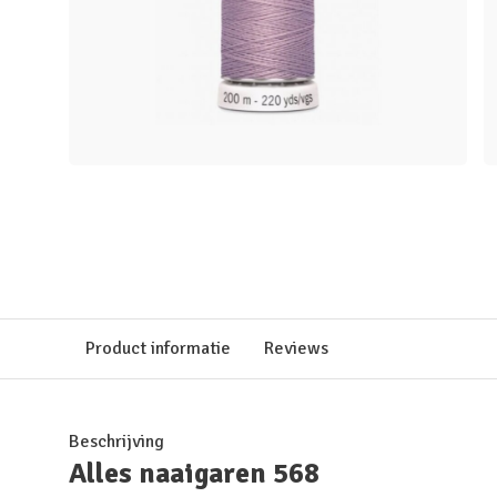
Product informatie
Reviews
Beschrijving
Alles naaigaren 568