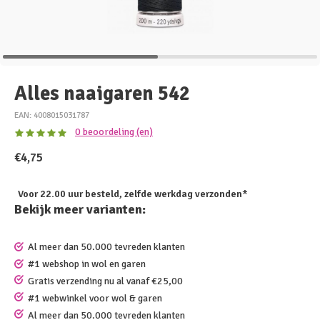
Alles naaigaren 542
EAN: 4008015031787
0 beoordeling (en)
€4,75
Voor 22.00 uur besteld, zelfde werkdag verzonden*
Bekijk meer varianten:
Al meer dan 50.000 tevreden klanten
#1 webshop in wol en garen
Gratis verzending nu al vanaf €25,00
#1 webwinkel voor wol & garen
Al meer dan 50.000 tevreden klanten