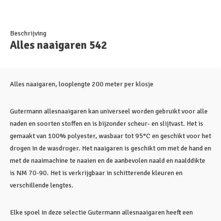
Beschrijving
Alles naaigaren 542
Alles naaigaren, looplengte 200 meter per klosje
Gutermann allesnaaigaren kan universeel worden gebruikt voor alle
naden en soorten stoffen en is bijzonder scheur- en slijtvast. Het is
gemaakt van 100% polyester, wasbaar tot 95°C en geschikt voor het
drogen in de wasdroger. Het naaigaren is geschikt om met de hand en
met de naaimachine te naaien en de aanbevolen naald en naalddikte
is NM 70-90. Het is verkrijgbaar in schitterende kleuren en
verschillende lengtes.
Elke spoel in deze selectie Gutermann allesnaaigaren heeft een