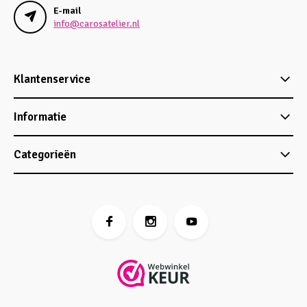
E-mail
info@carosatelier.nl
Klantenservice
Informatie
Categorieën