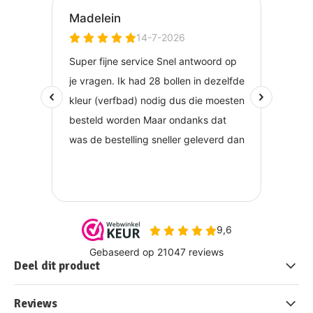
Deel dit product
Reviews