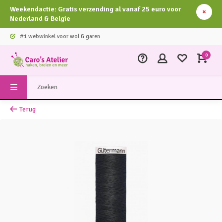
Weekendactie: Gratis verzending al vanaf 25 euro voor
Nederland & Belgie
#1 webwinkel voor wol & garen
0
Terug