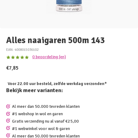
Alles naaigaren 500m 143
EAN: 4008015036102
0 beoordeling (en)
€7,85
Voor 22.00 uur besteld, zelfde werkdag verzonden*
Bekijk meer varianten:
Al meer dan 50.000 tevreden klanten
#1 webshop in wol en garen
Gratis verzending nu al vanaf €25,00
#1 webwinkel voor wol & garen
Al meer dan 50.000 tevreden klanten