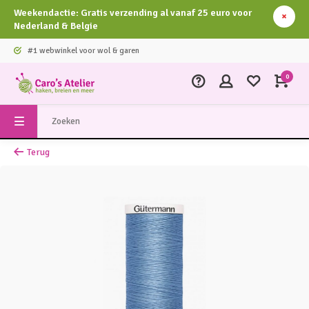
Weekendactie: Gratis verzending al vanaf 25 euro voor
Nederland & Belgie
#1 webwinkel voor wol & garen
0
Terug