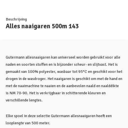
Beschrijving
Alles naaigaren 500m 143
Gutermann allesnaaigaren kan universeel worden gebruikt voor alle
naden en soorten stoffen en is bijzonder scheur- en slijtvast. Het is
gemaakt van 100% polyester, wasbaar tot 95°C en geschikt voor het
drogen in de wasdroger. Het naaigaren is geschikt om met de hand en
met de naaimachine te naaien en de aanbevolen naald en naalddikte
is NM 70-90. Het is verkrijgbaar in schitterende kleuren en
verschillende lengtes.
Elke spoel in deze selectie Gutermann allesnaaigaren heeft een
looplengte van 500 meter.