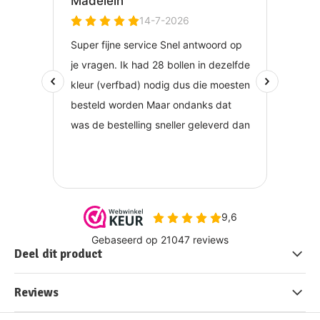
Deel dit product
Reviews