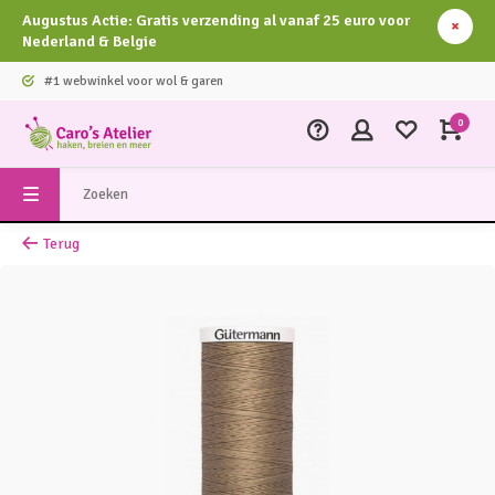
Augustus Actie: Gratis verzending al vanaf 25 euro voor
Nederland & Belgie
#1 webwinkel voor wol & garen
0
Terug