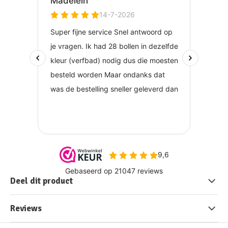
Deel dit product
Reviews