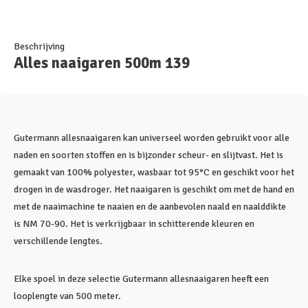
Beschrijving
Alles naaigaren 500m 139
Gutermann allesnaaigaren kan universeel worden gebruikt voor alle
naden en soorten stoffen en is bijzonder scheur- en slijtvast. Het is
gemaakt van 100% polyester, wasbaar tot 95°C en geschikt voor het
drogen in de wasdroger. Het naaigaren is geschikt om met de hand en
met de naaimachine te naaien en de aanbevolen naald en naalddikte
is NM 70-90. Het is verkrijgbaar in schitterende kleuren en
verschillende lengtes.
Elke spoel in deze selectie Gutermann allesnaaigaren heeft een
looplengte van 500 meter.