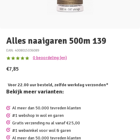
Alles naaigaren 500m 139
EAN: 4008015036089
0 beoordeling (en)
€7,85
Voor 22.00 uur besteld, zelfde werkdag verzonden*
Bekijk meer varianten:
Al meer dan 50.000 tevreden klanten
#1 webshop in wol en garen
Gratis verzending nu al vanaf €25,00
#1 webwinkel voor wol & garen
Al meer dan 50.000 tevreden klanten