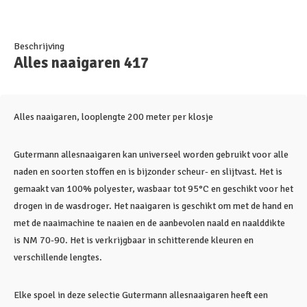
Beschrijving
Alles naaigaren 417
Alles naaigaren, looplengte 200 meter per klosje
Gutermann allesnaaigaren kan universeel worden gebruikt voor alle
naden en soorten stoffen en is bijzonder scheur- en slijtvast. Het is
gemaakt van 100% polyester, wasbaar tot 95°C en geschikt voor het
drogen in de wasdroger. Het naaigaren is geschikt om met de hand en
met de naaimachine te naaien en de aanbevolen naald en naalddikte
is NM 70-90. Het is verkrijgbaar in schitterende kleuren en
verschillende lengtes.
Elke spoel in deze selectie Gutermann allesnaaigaren heeft een