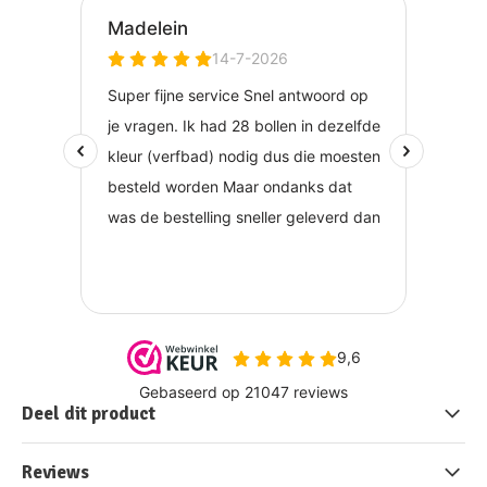
Deel dit product
Reviews