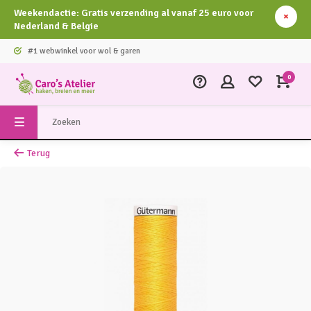
Weekendactie: Gratis verzending al vanaf 25 euro voor
Nederland & Belgie
#1 webwinkel voor wol & garen
0
Terug