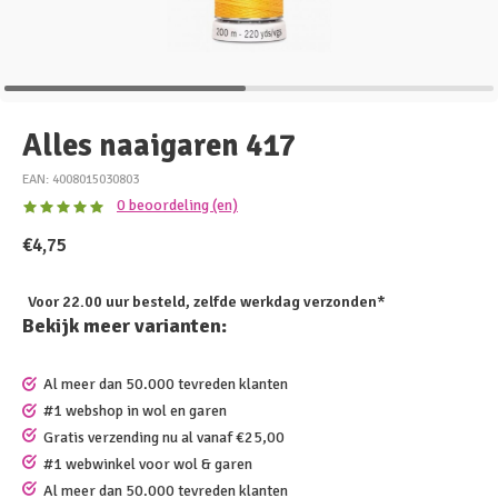
Alles naaigaren 417
EAN: 4008015030803
0 beoordeling (en)
€4,75
Voor 22.00 uur besteld, zelfde werkdag verzonden*
Bekijk meer varianten:
Al meer dan 50.000 tevreden klanten
#1 webshop in wol en garen
Gratis verzending nu al vanaf €25,00
#1 webwinkel voor wol & garen
Al meer dan 50.000 tevreden klanten