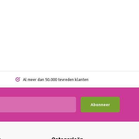
Al meer dan 50.000 tevreden klanten
Abonneer