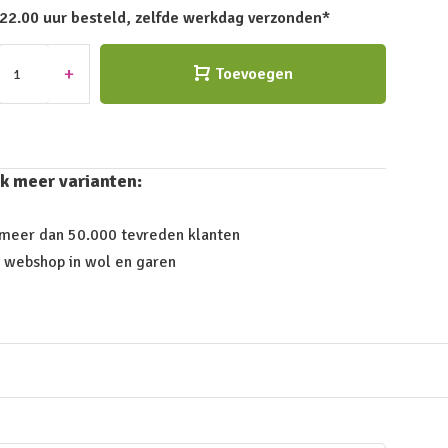
 22.00 uur besteld, zelfde werkdag verzonden*
+
Toevoegen
k meer varianten:
 meer dan 50.000 tevreden klanten
 webshop in wol en garen