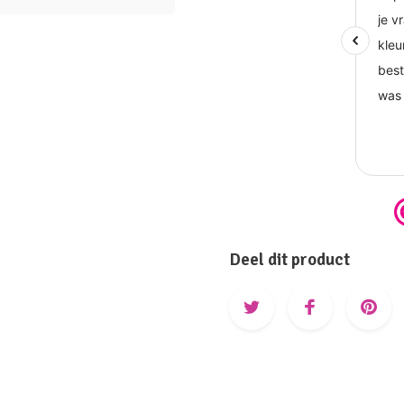
Deel dit product