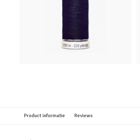
Product informatie
Reviews