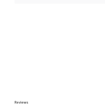
Reviews