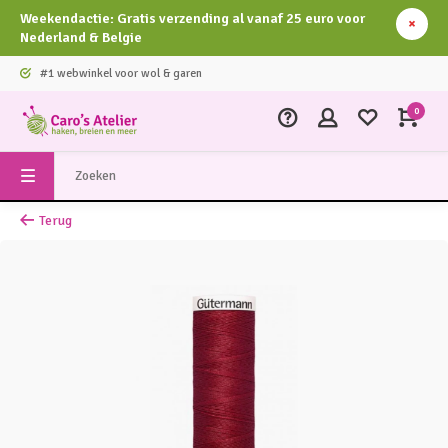
Weekendactie: Gratis verzending al vanaf 25 euro voor
Nederland & Belgie
#1 webwinkel voor wol & garen
0
Terug