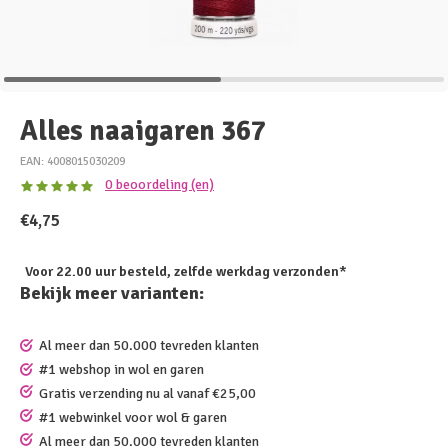
Alles naaigaren 367
EAN: 4008015030209
0 beoordeling (en)
€4,75
Voor 22.00 uur besteld, zelfde werkdag verzonden*
Bekijk meer varianten:
Al meer dan 50.000 tevreden klanten
#1 webshop in wol en garen
Gratis verzending nu al vanaf €25,00
#1 webwinkel voor wol & garen
Al meer dan 50.000 tevreden klanten