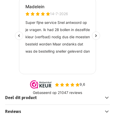
Deel dit product
Reviews