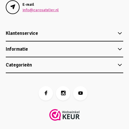
E-mail
info@carosatelier.nl
Klantenservice
Informatie
Categorieën