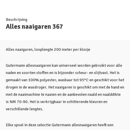
Beschrijving
Alles naaigaren 367
Alles naaigaren, looplengte 200 meter per klosje
Gutermann allesnaaigaren kan universeel worden gebruikt voor alle
naden en soorten stoffen en is bijzonder scheur- en slijtvast. Het is
gemaakt van 100% polyester, wasbaar tot 95°C en geschikt voor het
drogen in de wasdroger. Het naaigaren is geschikt om met de hand en
met de naaimachine te naaien en de aanbevolen naald en naalddikte
is NM 70-90. Het is verkrijgbaar in schitterende kleuren en
verschillende lengtes.
Elke spoel in deze selectie Gutermann allesnaaigaren heeft een