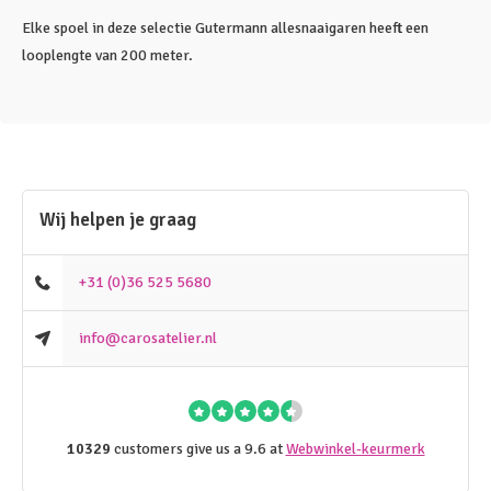
Elke spoel in deze selectie Gutermann allesnaaigaren heeft een
looplengte van 200 meter.
Wij helpen je graag
+31 (0)36 525 5680
info@carosatelier.nl
10329
customers give us a 9.6 at
Webwinkel-keurmerk