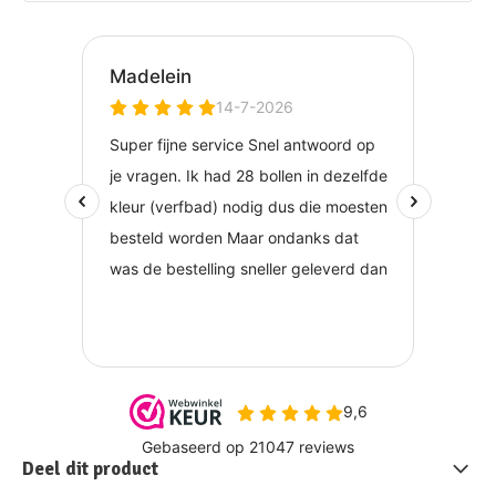
Deel dit product