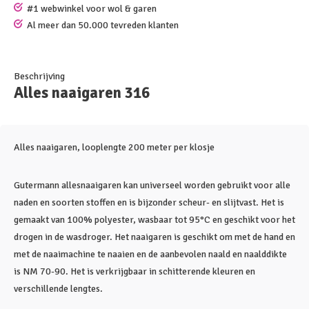
#1 webwinkel voor wol & garen
Al meer dan 50.000 tevreden klanten
Beschrijving
Alles naaigaren 316
Alles naaigaren, looplengte 200 meter per klosje
Gutermann allesnaaigaren kan universeel worden gebruikt voor alle
naden en soorten stoffen en is bijzonder scheur- en slijtvast. Het is
gemaakt van 100% polyester, wasbaar tot 95°C en geschikt voor het
drogen in de wasdroger. Het naaigaren is geschikt om met de hand en
met de naaimachine te naaien en de aanbevolen naald en naalddikte
is NM 70-90. Het is verkrijgbaar in schitterende kleuren en
verschillende lengtes.