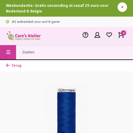
Weekendactie: Gratis verzending al vanaf 25 euro voor
Nederland & Belgie
#1 webwinkel voor wol & garen
0
Terug