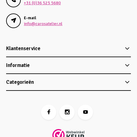
+31 (0)36 525 5680
E-mail
info@carosatelier.nl
Klantenservice
Informatie
Categorieën