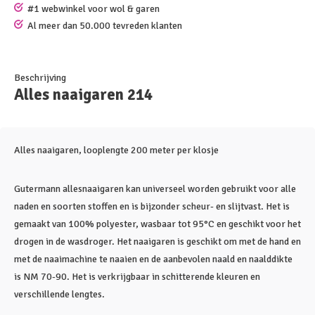
#1 webwinkel voor wol & garen
Al meer dan 50.000 tevreden klanten
Beschrijving
Alles naaigaren 214
Alles naaigaren, looplengte 200 meter per klosje
Gutermann allesnaaigaren kan universeel worden gebruikt voor alle
naden en soorten stoffen en is bijzonder scheur- en slijtvast. Het is
gemaakt van 100% polyester, wasbaar tot 95°C en geschikt voor het
drogen in de wasdroger. Het naaigaren is geschikt om met de hand en
met de naaimachine te naaien en de aanbevolen naald en naalddikte
is NM 70-90. Het is verkrijgbaar in schitterende kleuren en
verschillende lengtes.