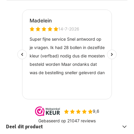
Deel dit product