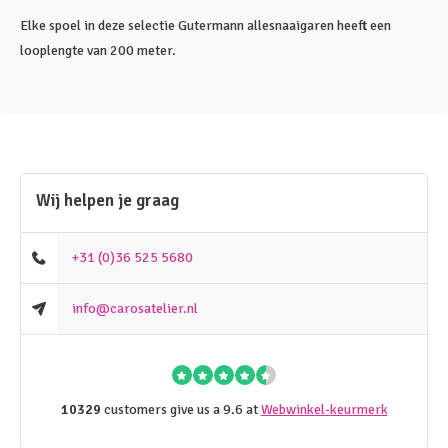
Elke spoel in deze selectie Gutermann allesnaaigaren heeft een
looplengte van 200 meter.
Wij helpen je graag
+31 (0)36 525 5680
info@carosatelier.nl
10329
customers give us a 9.6 at
Webwinkel-keurmerk