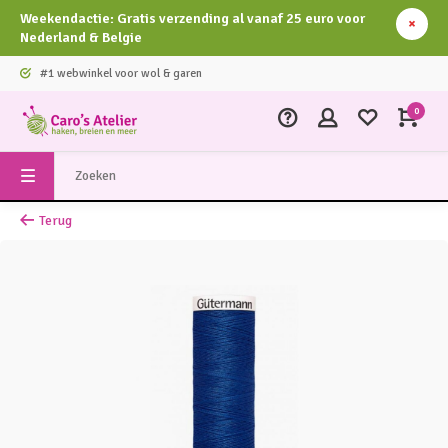
Weekendactie: Gratis verzending al vanaf 25 euro voor
Nederland & Belgie
#1 webwinkel voor wol & garen
0
Terug