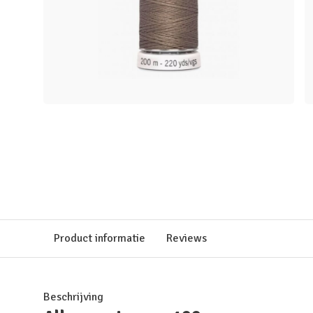
Product informatie
Reviews
Beschrijving