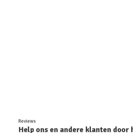
Reviews
Help ons en andere klanten door 