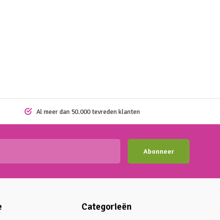
Al meer dan 50.000 tevreden klanten
Abonneer
e
Categorieën