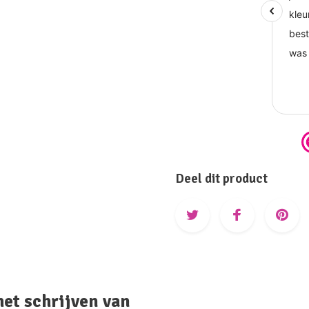
Deel dit product
het schrijven van