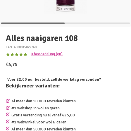
Alles naaigaren 108
EAN: 4008015027360
0 beoordeling (en)
€4,75
Voor 22.00 uur besteld, zelfde werkdag verzonden*
Bekijk meer varianten:
Al meer dan 50.000 tevreden klanten
#1 webshop in wol en garen
Gratis verzending nu al vanaf €25,00
#1 webwinkel voor wol & garen
Al meer dan 50.000 tevreden klanten