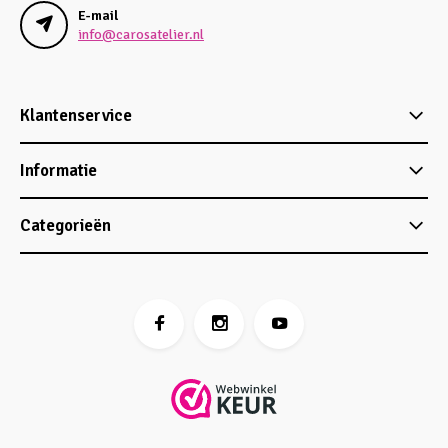
E-mail
info@carosatelier.nl
Klantenservice
Informatie
Categorieën