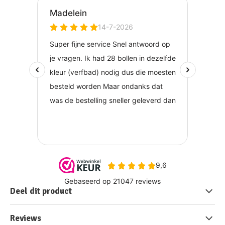
Deel dit product
Reviews