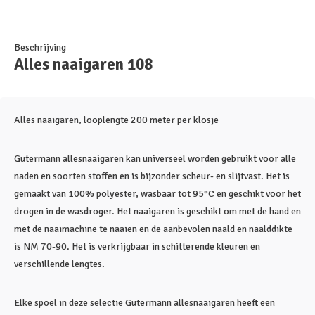
Beschrijving
Alles naaigaren 108
Alles naaigaren, looplengte 200 meter per klosje
Gutermann allesnaaigaren kan universeel worden gebruikt voor alle
naden en soorten stoffen en is bijzonder scheur- en slijtvast. Het is
gemaakt van 100% polyester, wasbaar tot 95°C en geschikt voor het
drogen in de wasdroger. Het naaigaren is geschikt om met de hand en
met de naaimachine te naaien en de aanbevolen naald en naalddikte
is NM 70-90. Het is verkrijgbaar in schitterende kleuren en
verschillende lengtes.
Elke spoel in deze selectie Gutermann allesnaaigaren heeft een