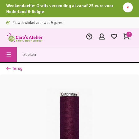
Weekendactie: Gratis verzending al vanaf 25 euro voor
Nederland & Belgie
#1 webwinkel voor wol & garen
0
Terug