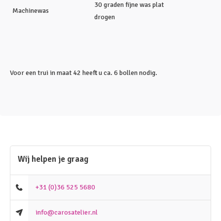
30 graden fijne was plat
Machinewas
drogen
Voor een trui in maat 42 heeft u ca. 6 bollen nodig.
Wij helpen je graag
+31 (0)36 525 5680
info@carosatelier.nl