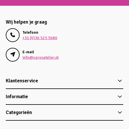
Wij helpen je graag
Telefoon
+31 (0)36 525 5680
E-mail
info@carosatelier.nl
Klantenservice
Informatie
Categorieën