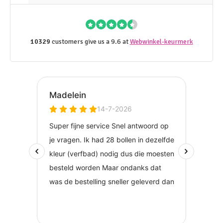
10329
customers give us a 9.6 at
Webwinkel-keurmerk