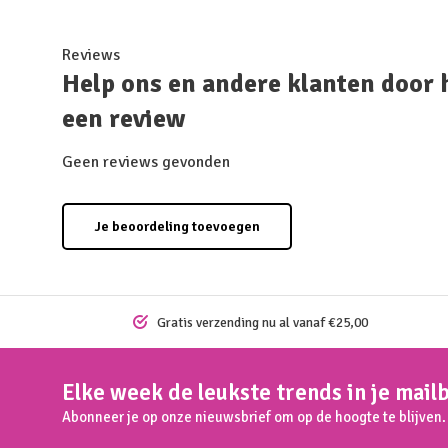
Reviews
Help ons en andere klanten door 
een review
Geen reviews gevonden
Je beoordeling toevoegen
Gratis verzending nu al vanaf €25,00
Elke week de leukste trends in je mail
Abonneer je op onze nieuwsbrief om op de hoogte te blijven.