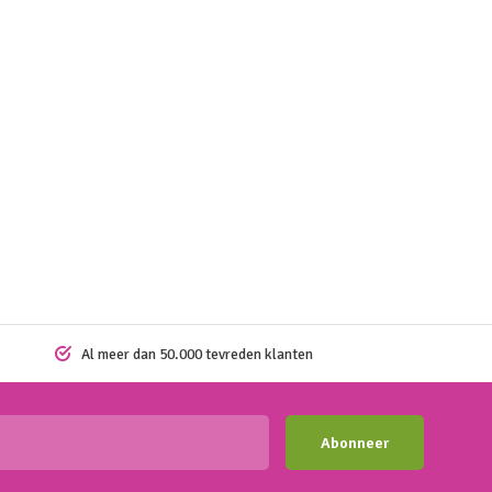
Al meer dan 50.000 tevreden klanten
Abonneer