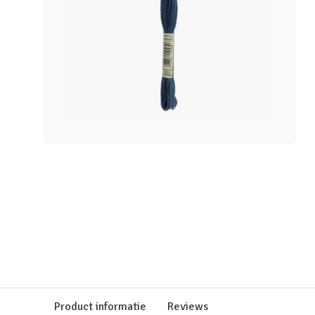
Product informatie
Reviews