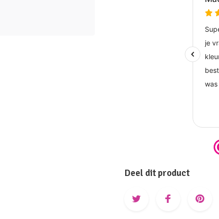
Deel dit product