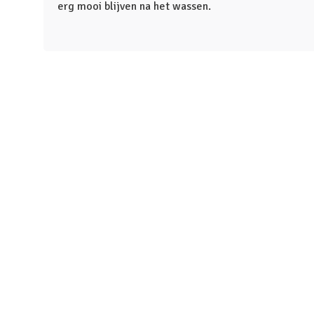
erg mooi blijven na het wassen.