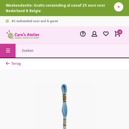
Weekendactie: Gratis verzending al vanaf 25 euro voor
Nederland & Belgie
#1 webwinkel voor wol & garen
0
Terug