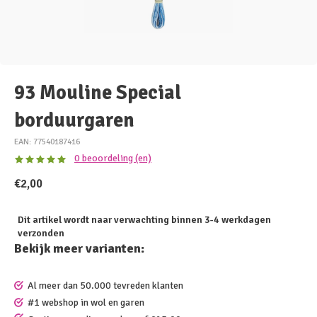
93 Mouline Special
borduurgaren
EAN: 77540187416
0 beoordeling (en)
€2,00
Dit artikel wordt naar verwachting binnen 3-4 werkdagen
verzonden
Bekijk meer varianten:
Al meer dan 50.000 tevreden klanten
#1 webshop in wol en garen