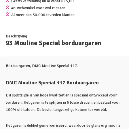
Gratis verzending nu al vanaf €25,00
#1 webwinkel voor wol & garen
Al meer dan 50.000 tevreden klanten
Beschrijving
93 Mouline Special borduurgaren
Borduurgaren, DMC Mouline Special 117.
DMC Mouline Special 117 Borduurgaren
Dit splijtzijde is van hoge kwaliteit en is speciaal ontwikkeld voor
borduren. Het garen is te splijten in 6 losse draden, en bestaat voor
100% uit katoen. De beste, langvezelige katoen ter wereld.
Het garen is dubbel gemerceriseerd, waardoor de glans erg mooi is