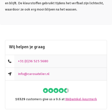
en blijft. De kleurstoffen gebruikt tijdens het verfbad zijn lichtecht,
waardoor ze ook erg mooi blijven na het wassen.
Wij helpen je graag
+31 (0)36 525 5680
info@carosatelier.nl
10329
customers give us a 9.6 at
Webwinkel-keurmerk