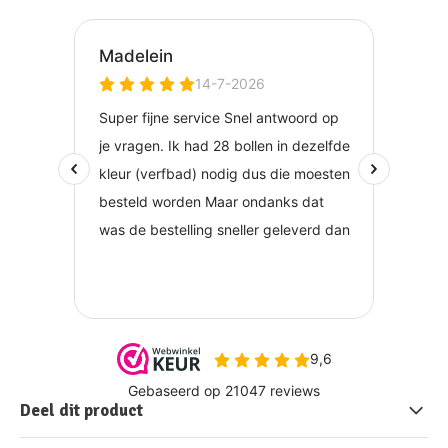
Deel dit product