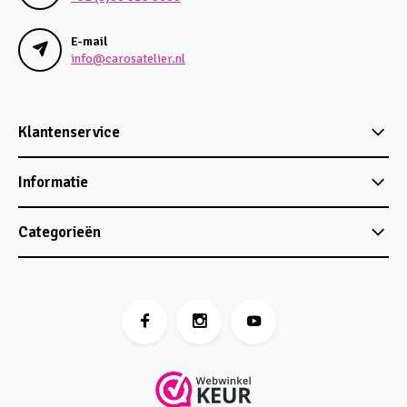
E-mail
info@carosatelier.nl
Klantenservice
Informatie
Categorieën