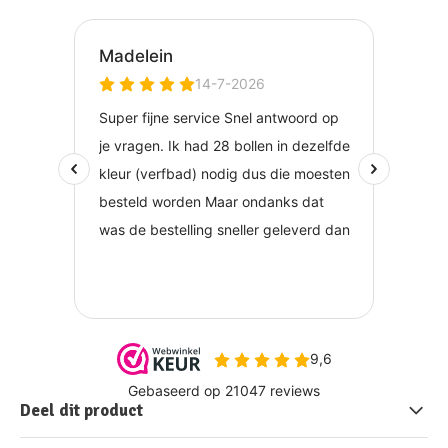
Deel dit product