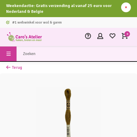
Weekendactie: Gratis verzending al vanaf 25 euro voor
Nederland & Belgie
#1 webwinkel voor wol & garen
0
Terug