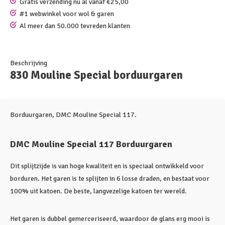
Gratis verzending nu al vanaf €25,00
#1 webwinkel voor wol & garen
Al meer dan 50.000 tevreden klanten
Beschrijving
830 Mouline Special borduurgaren
Borduurgaren, DMC Mouline Special 117.
DMC Mouline Special 117 Borduurgaren
Dit splijtzijde is van hoge kwaliteit en is speciaal ontwikkeld voor
borduren. Het garen is te splijten in 6 losse draden, en bestaat voor
100% uit katoen. De beste, langvezelige katoen ter wereld.
Het garen is dubbel gemerceriseerd, waardoor de glans erg mooi is