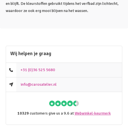
en blijft. De kleurstoffen gebruikt tijdens het verfbad zijn lichtecht,
waardoor ze ook erg mooi blijven na het wassen.
Wij helpen je graag
+31 (0)36 525 5680
info@carosatelier.nl
10329
customers give us a 9.6 at
Webwinkel-keurmerk