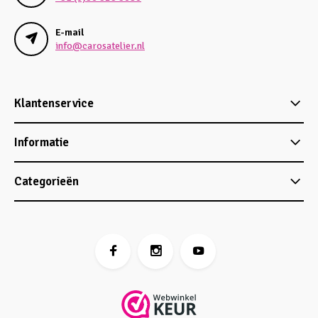
E-mail
info@carosatelier.nl
Klantenservice
Informatie
Categorieën