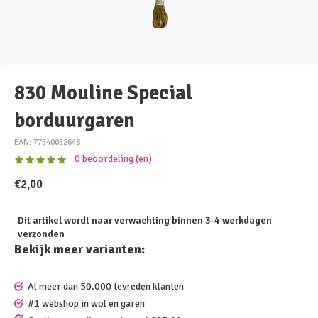
830 Mouline Special
borduurgaren
EAN: 77540052646
0 beoordeling (en)
€2,00
Dit artikel wordt naar verwachting binnen 3-4 werkdagen
verzonden
Bekijk meer varianten:
Al meer dan 50.000 tevreden klanten
#1 webshop in wol en garen