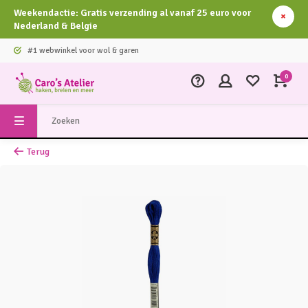
Weekendactie: Gratis verzending al vanaf 25 euro voor
Nederland & Belgie
#1 webwinkel voor wol & garen
0
Terug