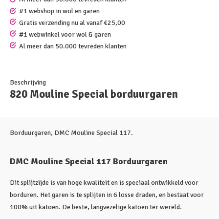
#1 webshop in wol en garen
Gratis verzending nu al vanaf €25,00
#1 webwinkel voor wol & garen
Al meer dan 50.000 tevreden klanten
Beschrijving
820 Mouline Special borduurgaren
Borduurgaren, DMC Mouline Special 117.
DMC Mouline Special 117 Borduurgaren
Dit splijtzijde is van hoge kwaliteit en is speciaal ontwikkeld voor
borduren. Het garen is te splijten in 6 losse draden, en bestaat voor
100% uit katoen. De beste, langvezelige katoen ter wereld.