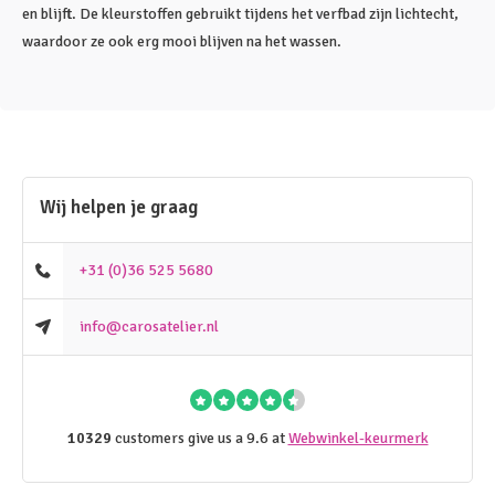
en blijft. De kleurstoffen gebruikt tijdens het verfbad zijn lichtecht,
waardoor ze ook erg mooi blijven na het wassen.
Wij helpen je graag
+31 (0)36 525 5680
info@carosatelier.nl
10329
customers give us a 9.6 at
Webwinkel-keurmerk