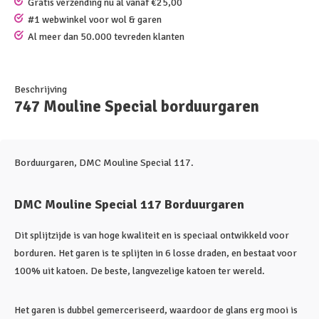
Gratis verzending nu al vanaf €25,00
#1 webwinkel voor wol & garen
Al meer dan 50.000 tevreden klanten
Beschrijving
747 Mouline Special borduurgaren
Borduurgaren, DMC Mouline Special 117.
DMC Mouline Special 117 Borduurgaren
Dit splijtzijde is van hoge kwaliteit en is speciaal ontwikkeld voor
borduren. Het garen is te splijten in 6 losse draden, en bestaat voor
100% uit katoen. De beste, langvezelige katoen ter wereld.
Het garen is dubbel gemerceriseerd, waardoor de glans erg mooi is