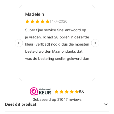
Deel dit product