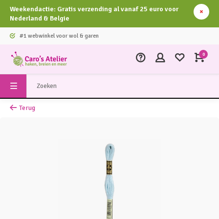
Weekendactie: Gratis verzending al vanaf 25 euro voor
Nederland & Belgie
#1 webwinkel voor wol & garen
0
Terug