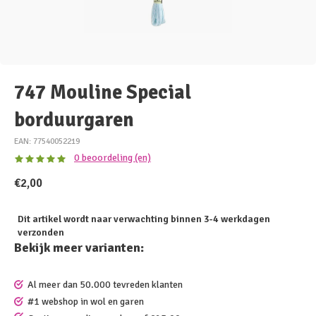
747 Mouline Special
borduurgaren
EAN: 77540052219
0 beoordeling (en)
€2,00
Dit artikel wordt naar verwachting binnen 3-4 werkdagen
verzonden
Bekijk meer varianten:
Al meer dan 50.000 tevreden klanten
#1 webshop in wol en garen