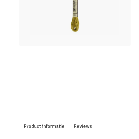
Product informatie
Reviews