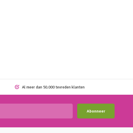
Al meer dan 50.000 tevreden klanten
Abonneer