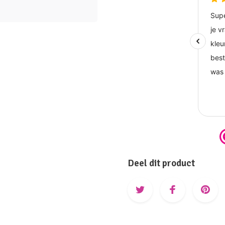
Deel dit product