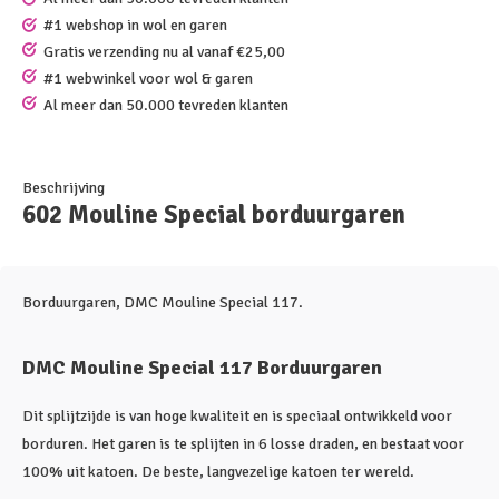
#1 webshop in wol en garen
Gratis verzending nu al vanaf €25,00
#1 webwinkel voor wol & garen
Al meer dan 50.000 tevreden klanten
Beschrijving
602 Mouline Special borduurgaren
Borduurgaren, DMC Mouline Special 117.
DMC Mouline Special 117 Borduurgaren
Dit splijtzijde is van hoge kwaliteit en is speciaal ontwikkeld voor
borduren. Het garen is te splijten in 6 losse draden, en bestaat voor
100% uit katoen. De beste, langvezelige katoen ter wereld.