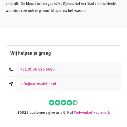
en blijft. De kleurstoffen gebruikt tijdens het verfbad zijn lichtecht,
waardoor ze ook erg mooi blijven na het wassen.
Wij helpen je graag
+31 (0)36 525 5680
info@carosatelier.nl
10329
customers give us a 9.6 at
Webwinkel-keurmerk