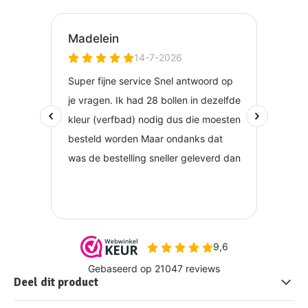
Deel dit product