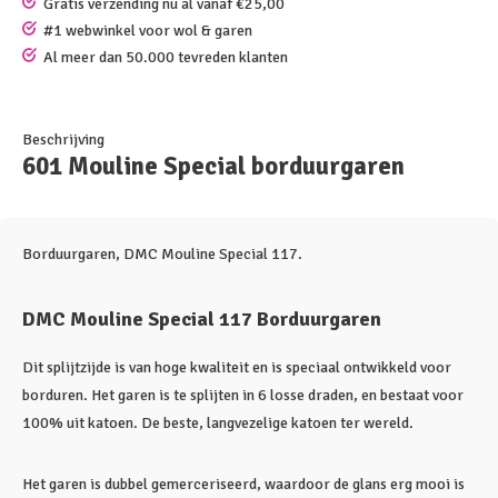
Gratis verzending nu al vanaf €25,00
#1 webwinkel voor wol & garen
Al meer dan 50.000 tevreden klanten
Beschrijving
601 Mouline Special borduurgaren
Borduurgaren, DMC Mouline Special 117.
DMC Mouline Special 117 Borduurgaren
Dit splijtzijde is van hoge kwaliteit en is speciaal ontwikkeld voor
borduren. Het garen is te splijten in 6 losse draden, en bestaat voor
100% uit katoen. De beste, langvezelige katoen ter wereld.
Het garen is dubbel gemerceriseerd, waardoor de glans erg mooi is