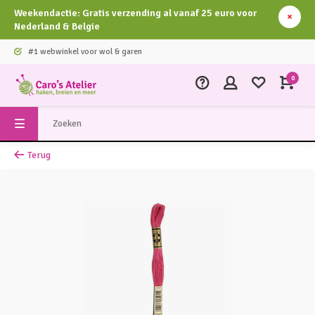
Weekendactie: Gratis verzending al vanaf 25 euro voor
Nederland & Belgie
#1 webwinkel voor wol & garen
0
Terug