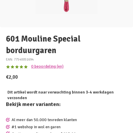
601 Mouline Special
borduurgaren
EAN: 77540051694
0 beoordeling (en)
€2,00
Dit artikel wordt naar verwachting binnen 3-4 werkdagen
verzonden
Bekijk meer varianten:
Al meer dan 50.000 tevreden klanten
#1 webshop in wol en garen