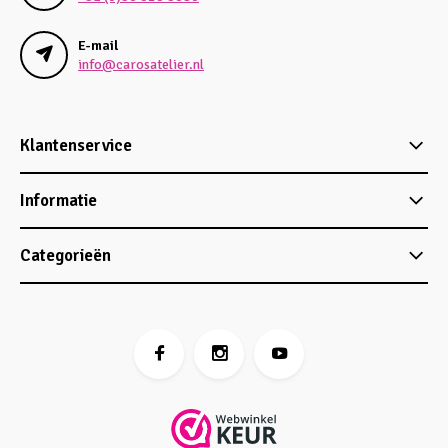
E-mail
info@carosatelier.nl
Klantenservice
Informatie
Categorieën