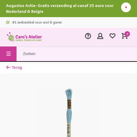
Augustus Actie: Gratis verzending al vanaf 25 euro voor
Nederland & Belgie
#1 webwinkel voor wol & garen
0
Terug