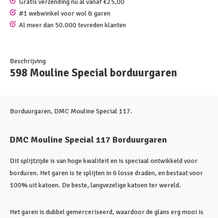
Gratis verzending nu al vanaf €25,00
#1 webwinkel voor wol & garen
Al meer dan 50.000 tevreden klanten
Beschrijving
598 Mouline Special borduurgaren
Borduurgaren, DMC Mouline Special 117.
DMC Mouline Special 117 Borduurgaren
Dit splijtzijde is van hoge kwaliteit en is speciaal ontwikkeld voor
borduren. Het garen is te splijten in 6 losse draden, en bestaat voor
100% uit katoen. De beste, langvezelige katoen ter wereld.
Het garen is dubbel gemerceriseerd, waardoor de glans erg mooi is