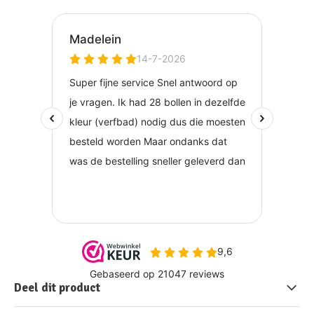
Deel dit product