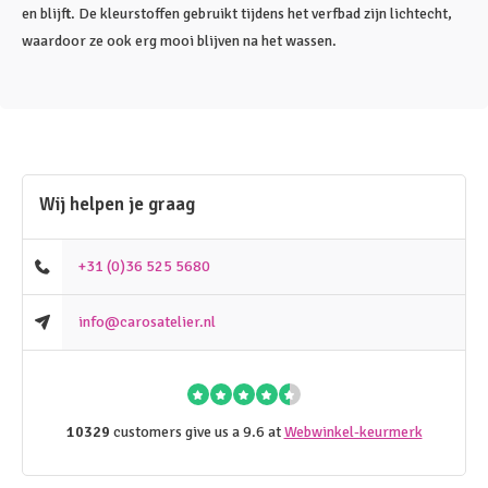
en blijft. De kleurstoffen gebruikt tijdens het verfbad zijn lichtecht,
waardoor ze ook erg mooi blijven na het wassen.
Wij helpen je graag
+31 (0)36 525 5680
info@carosatelier.nl
10329
customers give us a 9.6 at
Webwinkel-keurmerk