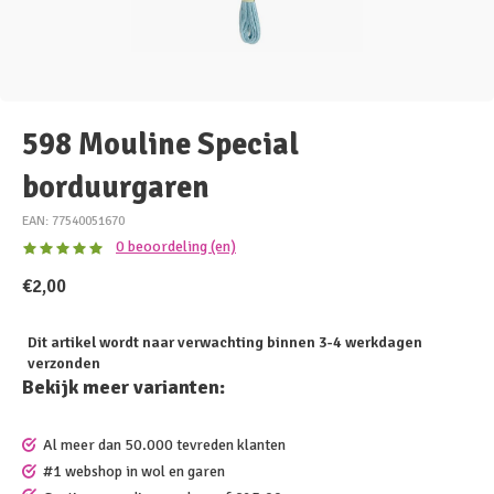
598 Mouline Special
borduurgaren
EAN: 77540051670
0 beoordeling (en)
€2,00
Dit artikel wordt naar verwachting binnen 3-4 werkdagen
verzonden
Bekijk meer varianten:
Al meer dan 50.000 tevreden klanten
#1 webshop in wol en garen