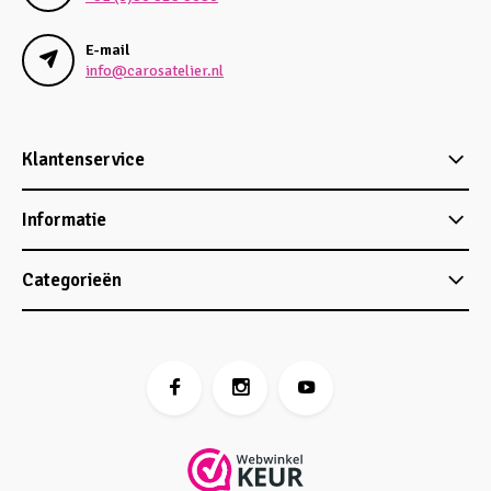
E-mail
info@carosatelier.nl
Klantenservice
Informatie
Categorieën