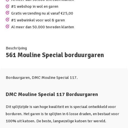
#1 webshop in wol en garen
Gratis verzending nu al vanaf €25,00
#1 webwinkel voor wol & garen
Al meer dan 50.000 tevreden klanten
Beschrijving
561 Mouline Special borduurgaren
Borduurgaren, DMC Mouline Special 117.
DMC Mouline Special 117 Borduurgaren
Dit splijtzijde is van hoge kwaliteit en is speciaal ontwikkeld voor
borduren. Het garen is te splijten in 6 losse draden, en bestaat voor
100% uit katoen. De beste, langvezelige katoen ter wereld.