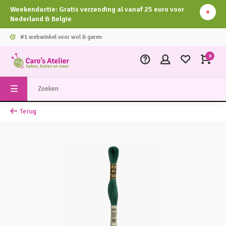
Weekendactie: Gratis verzending al vanaf 25 euro voor
Nederland & Belgie
#1 webwinkel voor wol & garen
0
Terug