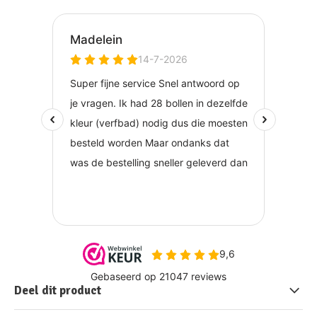
Deel dit product