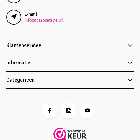
E-mail
info@carosatelier.nl
Klantenservice
Informatie
Categorieën