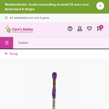
Weekendactie: Gratis verzending al vanaf 25 euro voor
Nederland & Belgie
#1 webwinkel voor wol & garen
0
Terug