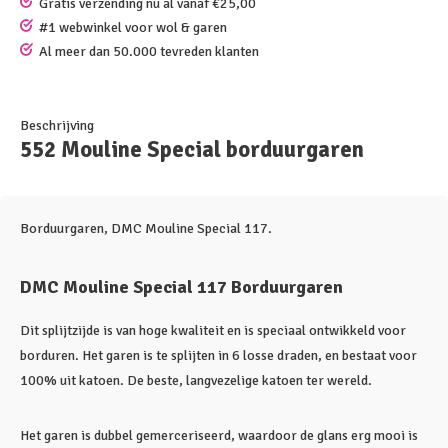
Gratis verzending nu al vanaf €25,00
#1 webwinkel voor wol & garen
Al meer dan 50.000 tevreden klanten
Beschrijving
552 Mouline Special borduurgaren
Borduurgaren, DMC Mouline Special 117.
DMC Mouline Special 117 Borduurgaren
Dit splijtzijde is van hoge kwaliteit en is speciaal ontwikkeld voor
borduren. Het garen is te splijten in 6 losse draden, en bestaat voor
100% uit katoen. De beste, langvezelige katoen ter wereld.
Het garen is dubbel gemerceriseerd, waardoor de glans erg mooi is