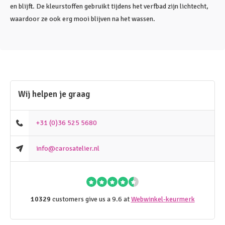
en blijft. De kleurstoffen gebruikt tijdens het verfbad zijn lichtecht,
waardoor ze ook erg mooi blijven na het wassen.
Wij helpen je graag
+31 (0)36 525 5680
info@carosatelier.nl
10329
customers give us a 9.6 at
Webwinkel-keurmerk