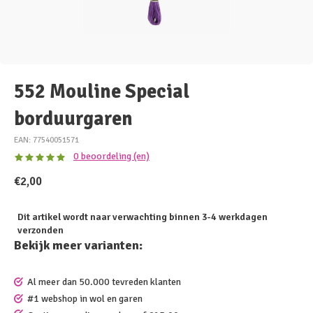
552 Mouline Special
borduurgaren
EAN: 77540051571
0 beoordeling (en)
€2,00
Dit artikel wordt naar verwachting binnen 3-4 werkdagen
verzonden
Bekijk meer varianten:
Al meer dan 50.000 tevreden klanten
#1 webshop in wol en garen