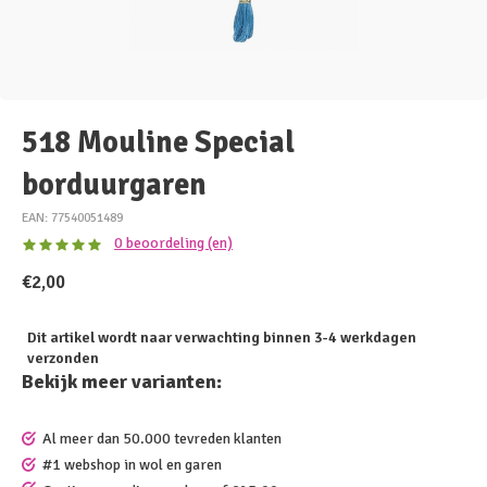
518 Mouline Special
borduurgaren
EAN: 77540051489
0 beoordeling (en)
€2,00
Dit artikel wordt naar verwachting binnen 3-4 werkdagen
verzonden
Bekijk meer varianten:
Al meer dan 50.000 tevreden klanten
#1 webshop in wol en garen