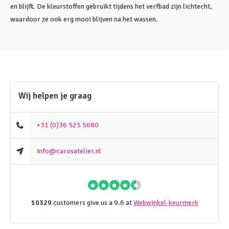
en blijft. De kleurstoffen gebruikt tijdens het verfbad zijn lichtecht,
waardoor ze ook erg mooi blijven na het wassen.
Wij helpen je graag
+31 (0)36 525 5680
info@carosatelier.nl
10329
customers give us a 9.6 at
Webwinkel-keurmerk