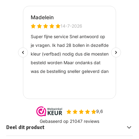
Deel dit product