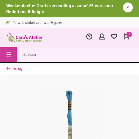
Weekendactie: Gratis verzending al vanaf 25 euro voor
Nederland & Belgie
#1 webwinkel voor wol & garen
0
Terug