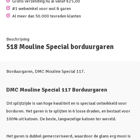
Gratis verzending nu al vanaf €25,00
#1 webwinkel voor wol & garen
Al meer dan 50.000 tevreden klanten
Beschrijving
518 Mouline Special borduurgaren
Borduurgaren, DMC Mouline Special 117.
DMC Mouline Special 117 Borduurgaren
Dit splijtzijde is van hoge kwaliteit en is speciaal ontwikkeld voor
borduren. Het garen is te splijten in 6 losse draden, en bestaat voor
100% uit katoen. De beste, langvezelige katoen ter wereld.
Het garen is dubbel gemerceriseerd, waardoor de glans erg mooi is