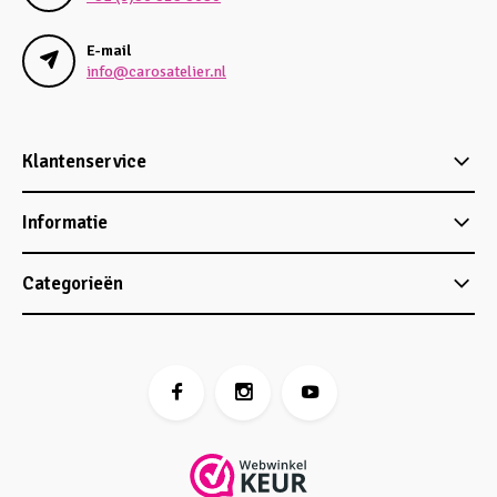
E-mail
info@carosatelier.nl
Klantenservice
Informatie
Categorieën